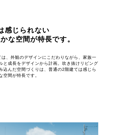
は感じられない
豊かな空間が特長です。
ては、外観のデザインにこだわりながら、家族一
ルと成長をデザインから計画。吹き抜けリビング
み込んだ空間づくりは、普通の2階建ては感じら
な空間が特長です。