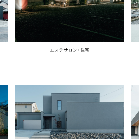
エステサロン+住宅