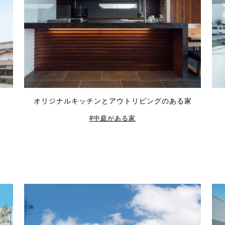
オリジナルキッチンとアウトリビングのある家
中庭がある家