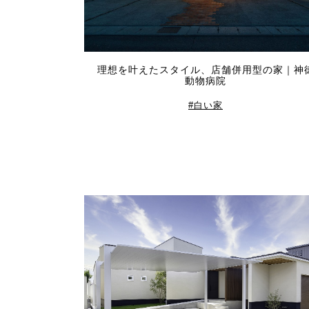
理想を叶えたスタイル、店舗併用型の家｜神
動物病院
白い家