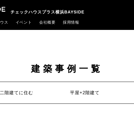
チェックハウスプラス横浜BAYSIDE
ウス
イベント
会社概要
採用情報
建築事例一覧
二階建てに住む
平屋+2階建て