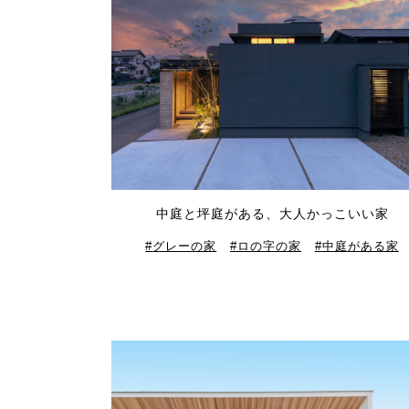
中庭と坪庭がある、大人かっこいい家
グレーの家
ロの字の家
中庭がある家