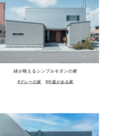
緑が映えるシンプルモダンの家
グレーの家
中庭がある家