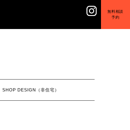
無料相談
予約
SHOP DESIGN（非住宅）