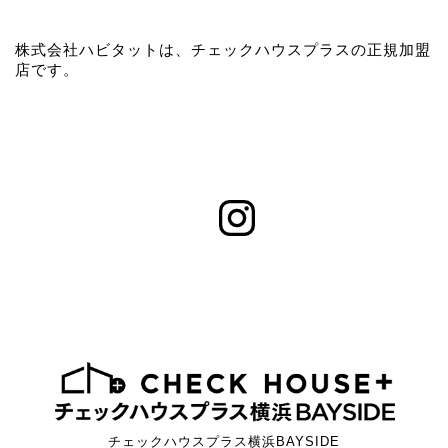
株式会社ハビタットは、チェックハウスプラスの正規加盟
店です。
チェックハウスプラス横浜BAYSIDE