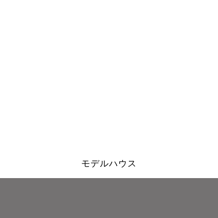
モデルハウス