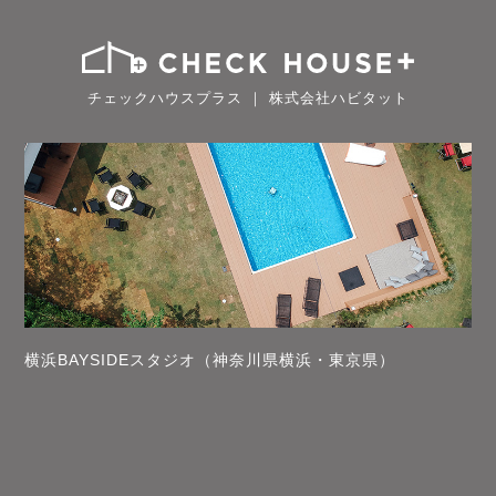
チェックハウスプラス ｜ 株式会社ハビタット
横浜BAYSIDEスタジオ（神奈川県横浜・東京県）