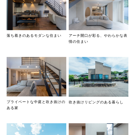
落ち着きのあるモダンな住まい
アーチ開口が彩る、やわらかな表
情の住まい
プライベートな中庭と吹き抜けの
吹き抜けリビングのある暮らし
ある家