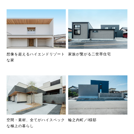
家族が繋がる二世帯住宅
想像を超えるハイエンドリゾート
な家
空間・素材、全てがハイスペック
輪之内町／I様邸
な極上の暮らし