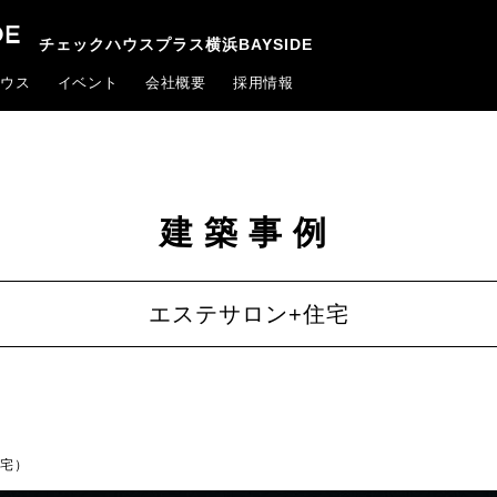
チェックハウスプラス横浜BAYSIDE
ウス
イベント
会社概要
採用情報
建築事例
エステサロン+住宅
住宅）