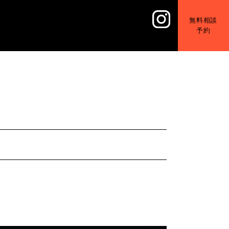
無料相談
予約