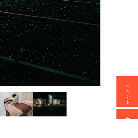
イベント
資料請求