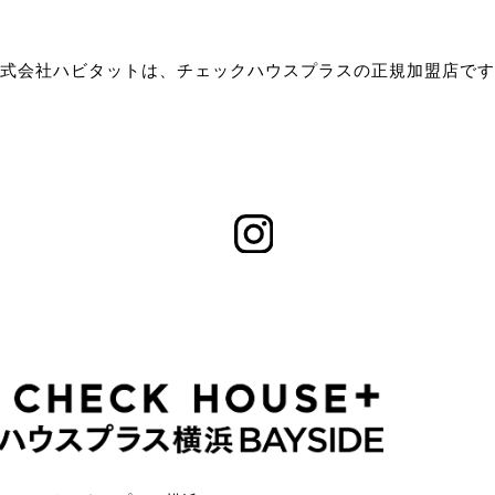
式会社ハビタットは、チェックハウスプラスの正規加盟店です