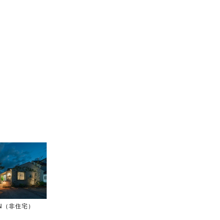
IGN（非住宅）