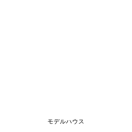
モデルハウス