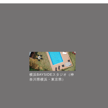
横浜BAYSIDEスタジオ（神
奈川県横浜・東京県）