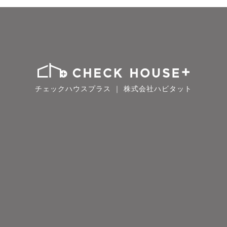
チェックハウスプラス ｜ 株式会社ハビタット