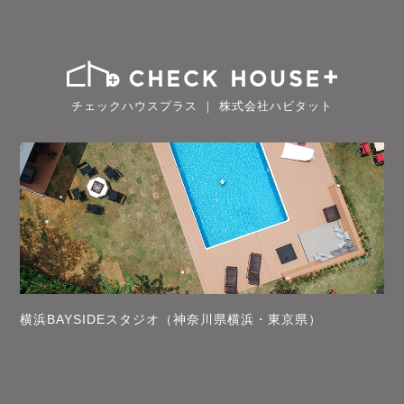
チェックハウスプラス ｜ 株式会社ハビタット
横浜BAYSIDEスタジオ（神奈川県横浜・東京県）