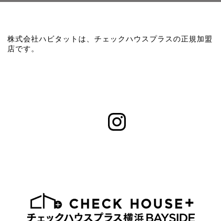
株式会社ハビタットは、チェックハウスプラスの正規加盟
店です。