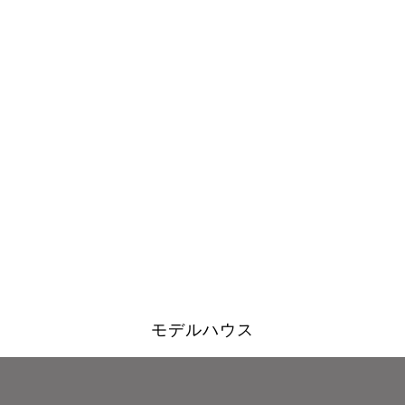
モデルハウス