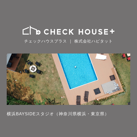
チェックハウスプラス ｜ 株式会社ハビタット
横浜BAYSIDEスタジオ（神奈川県横浜・東京県）