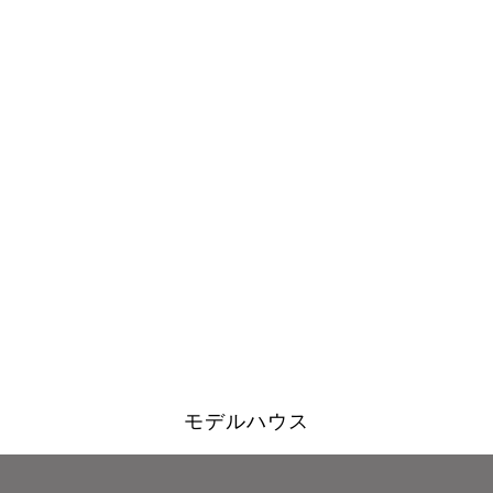
モデルハウス