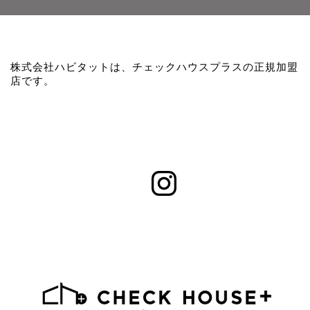
株式会社ハビタットは、チェックハウスプラスの正規加盟
店です。