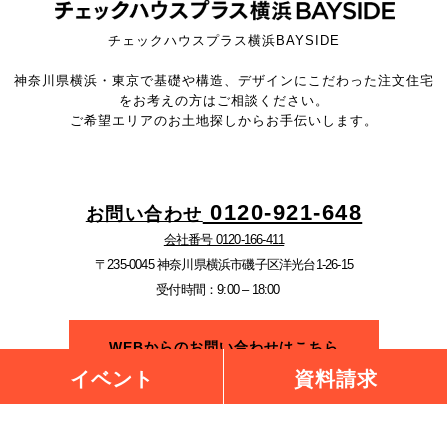
チェックハウスプラス横浜BAYSIDE
神奈川県横浜・東京で基礎や構造、デザインにこだわった注文住宅
をお考えの方はご相談ください。
ご希望エリアのお土地探しからお手伝いします。
0120-921-648
お問い合わせ
会社番号 0120-166-411
〒235-0045 神奈川県横浜市磯子区洋光台1-26-15
受付時間：9:00 – 18:00
WEBからのお問い合わせはこちら
イベント
資料請求