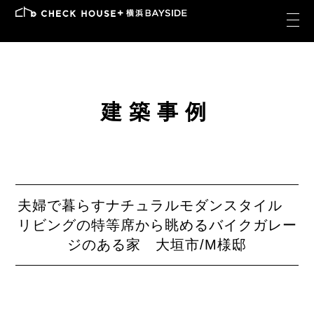
建築事例
夫婦で暮らすナチュラルモダンスタイル
リビングの特等席から眺めるバイクガレー
ジのある家 大垣市/M様邸