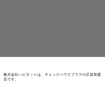
株式会社ハビタットは、チェックハウスプラスの正規加盟
店です。