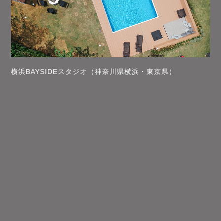
横浜BAYSIDEスタジオ（神奈川県横浜・東京県）