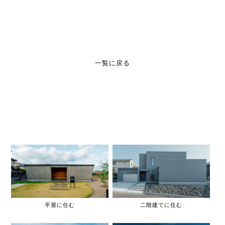
一覧に戻る
平屋に住む
二階建てに住む