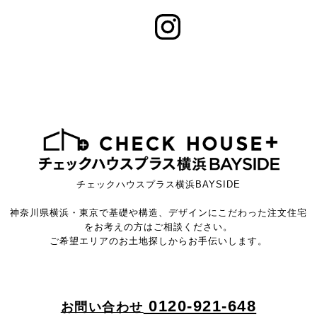
チェックハウスプラス横浜BAYSIDE
神奈川県横浜・東京で基礎や構造、デザインにこだわった注文住宅
をお考えの方はご相談ください。
ご希望エリアのお土地探しからお手伝いします。
0120-921-648
お問い合わせ