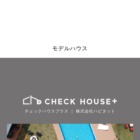
モデルハウス
チェックハウスプラス ｜ 株式会社ハビタット