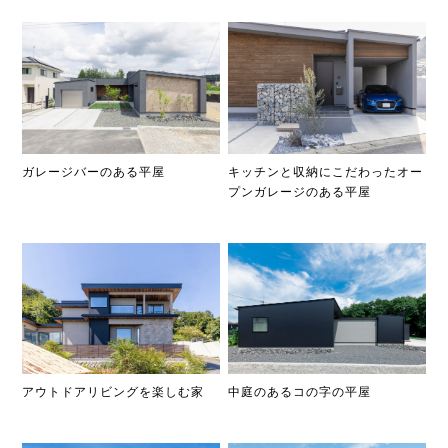
ガレージバーのある平屋
キッチンと収納にこだわったオー
プンガレージのある平屋
アウトドアリビングを楽しむ家
中庭のあるコの字の平屋