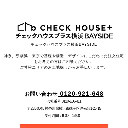
チェックハウスプラス横浜BAYSIDE
神奈川県横浜・東京で基礎や構造、デザインにこだわった注文住宅
をお考えの方はご相談ください。
ご希望エリアのお土地探しからお手伝いします。
0120-921-648
お問い合わせ
会社番号 0120-166-411
〒235-0045 神奈川県横浜市磯子区洋光台1-26-15
受付時間：9:00 – 18:00