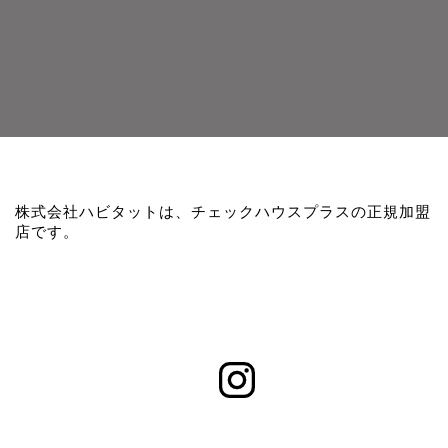
株式会社ハビタットは、チェックハウスプラスの正規加盟
店です。