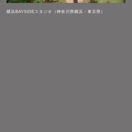
横浜BAYSIDEスタジオ（神奈川県横浜・東京県）