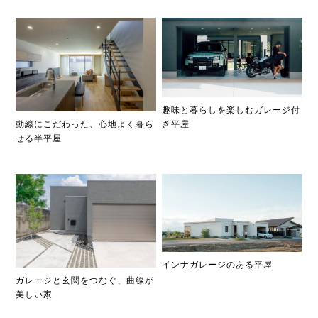
趣味と暮らしを楽しむガレージ付
き平屋
動線にこだわった、心地よく暮ら
せる半平屋
インナガレージのある平屋
ガレージと玄関をつなぐ、曲線が
美しい家