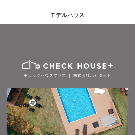
モデルハウス
チェックハウスプラス ｜ 株式会社ハビタット