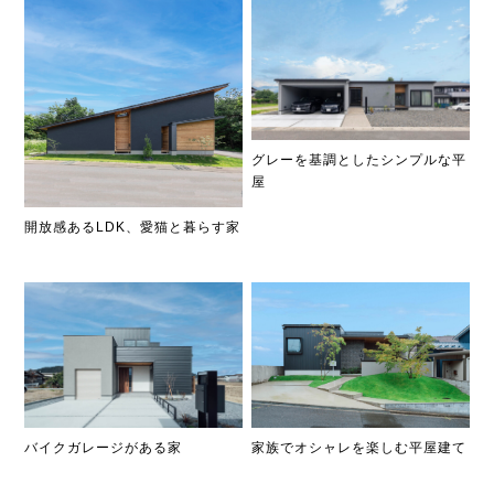
グレーを基調としたシンプルな平
屋
開放感あるLDK、愛猫と暮らす家
家族でオシャレを楽しむ平屋建て
バイクガレージがある家