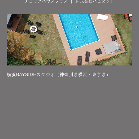
チェックハウスプラス ｜ 株式会社ハビタット
横浜BAYSIDEスタジオ（神奈川県横浜・東京県）