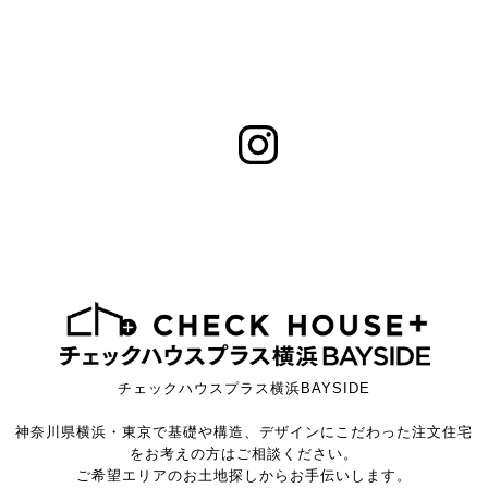
チェックハウスプラス横浜BAYSIDE
神奈川県横浜・東京で基礎や構造、デザインにこだわった注文住宅
をお考えの方はご相談ください。
ご希望エリアのお土地探しからお手伝いします。