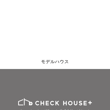
モデルハウス