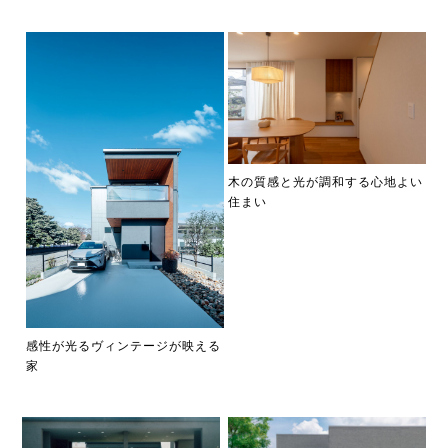
木の質感と光が調和する心地よい
住まい
感性が光るヴィンテージが映える
家