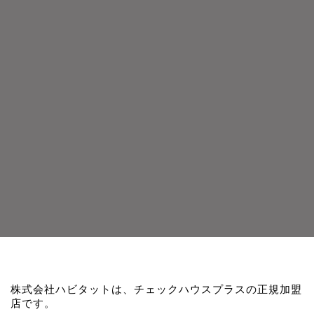
株式会社ハビタットは、チェックハウスプラスの正規加盟
店です。