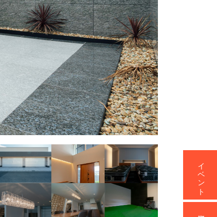
イベント
資料請求