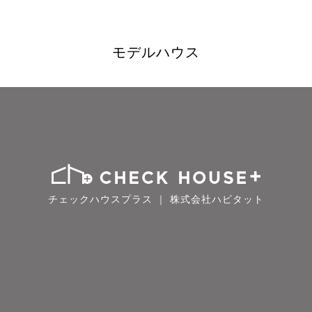
モデルハウス
チェックハウスプラス ｜ 株式会社ハビタット