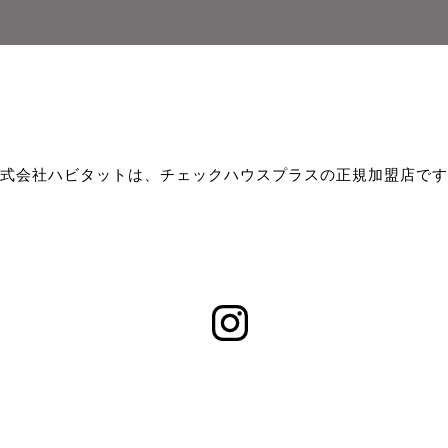
式会社ハビタットは、チェックハウスプラスの正規加盟店です