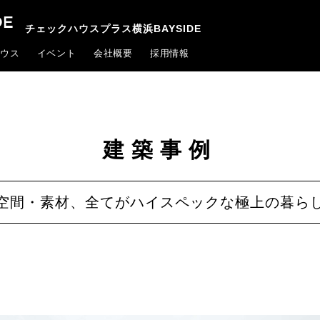
チェックハウスプラス横浜BAYSIDE
ウス
イベント
会社概要
採用情報
建築事例
空間・素材、全てがハイスペックな極上の暮ら