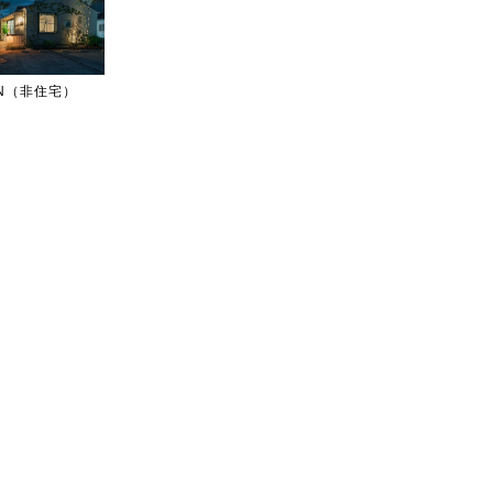
IGN（非住宅）