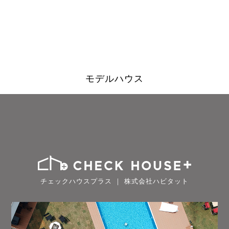
モデルハウス
チェックハウスプラス ｜ 株式会社ハビタット