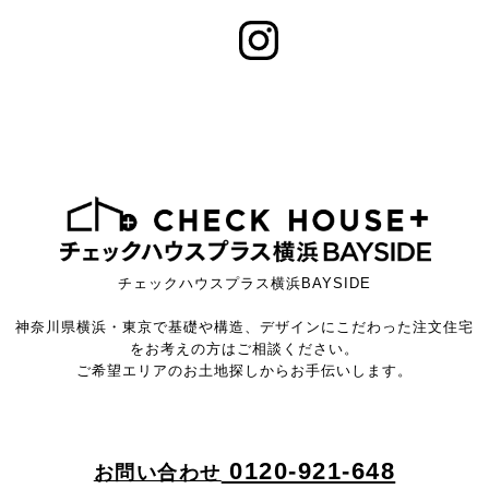
チェックハウスプラス横浜BAYSIDE
神奈川県横浜・東京で基礎や構造、デザインにこだわった注文住宅
をお考えの方はご相談ください。
ご希望エリアのお土地探しからお手伝いします。
0120-921-648
お問い合わせ