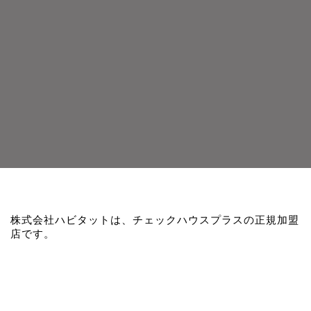
株式会社ハビタットは、チェックハウスプラスの正規加盟
店です。