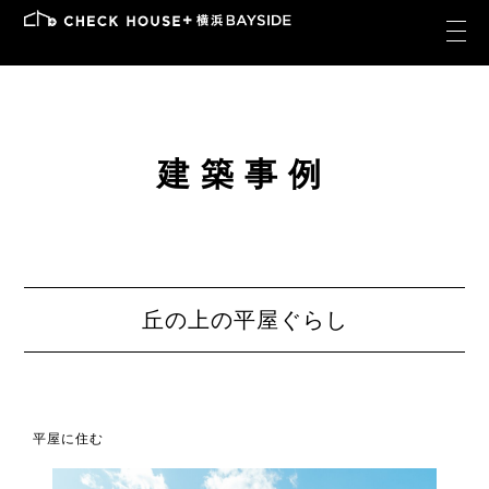
建築事例
丘の上の平屋ぐらし
平屋に住む