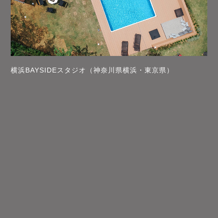
横浜BAYSIDEスタジオ（神奈川県横浜・東京県）