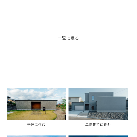
一覧に戻る
平屋に住む
二階建てに住む