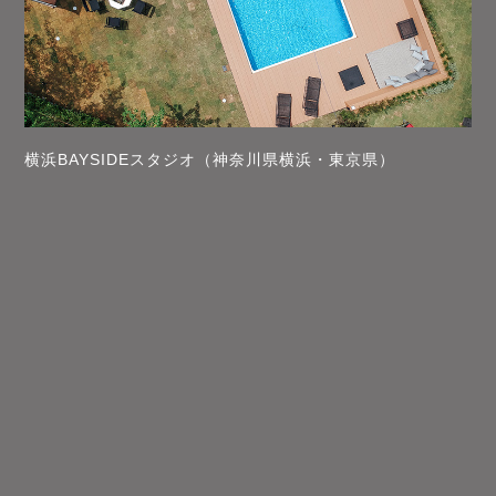
横浜BAYSIDEスタジオ（神奈川県横浜・東京県）