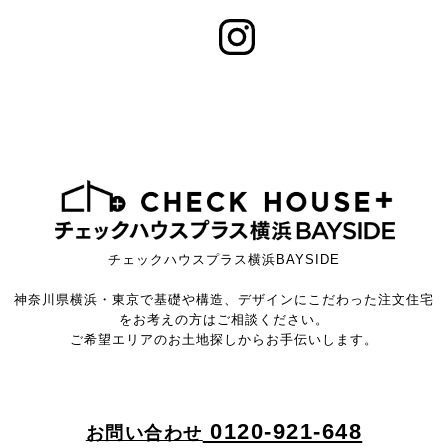
チェックハウスプラス横浜BAYSIDE
神奈川県横浜・東京で基礎や構造、デザインにこだわった注文住宅
をお考えの方はご相談ください。
ご希望エリアのお土地探しからお手伝いします。
0120-921-648
お問い合わせ