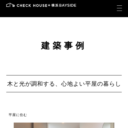
建築事例
木と光が調和する、心地よい平屋の暮らし
平屋に住む