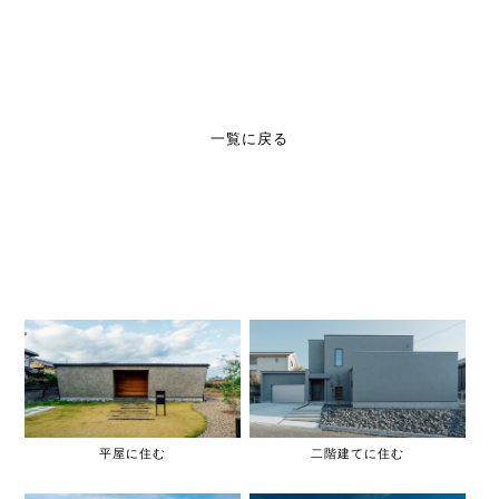
一覧に戻る
平屋に住む
二階建てに住む