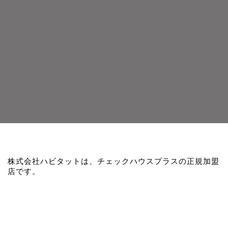
株式会社ハビタットは、チェックハウスプラスの正規加盟
店です。