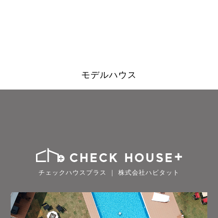
モデルハウス
チェックハウスプラス ｜ 株式会社ハビタット