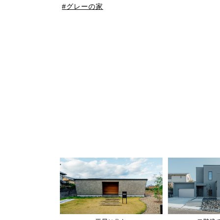
グレーの家