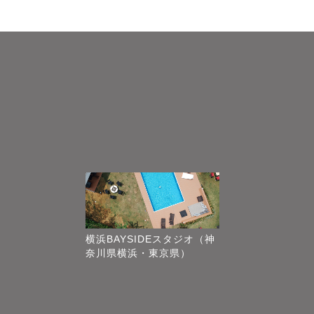
横浜BAYSIDEスタジオ（神
奈川県横浜・東京県）