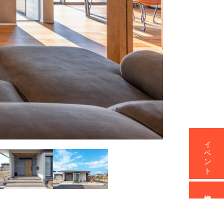
イベント
資料請求