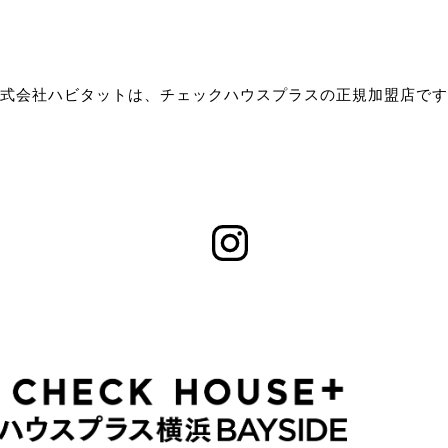
式会社ハビタットは、チェックハウスプラスの正規加盟店です