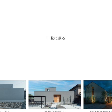
一覧に戻る