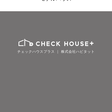
チェックハウスプラス ｜ 株式会社ハビタット