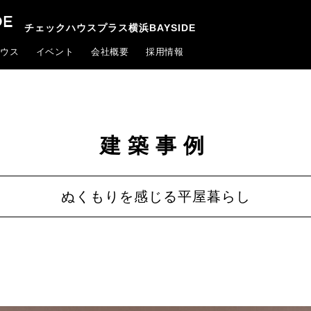
チェックハウスプラス横浜BAYSIDE
ウス
イベント
会社概要
採用情報
建築事例
ぬくもりを感じる平屋暮らし