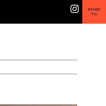
無料相談
予約