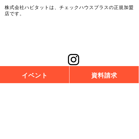
株式会社ハビタットは、チェックハウスプラスの正規加盟
店です。
イベント
資料請求
チェックハウスプラス横浜BAYSIDE