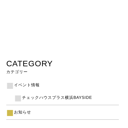
CATEGORY
カテゴリー
イベント情報
チェックハウスプラス横浜BAYSIDE
お知らせ