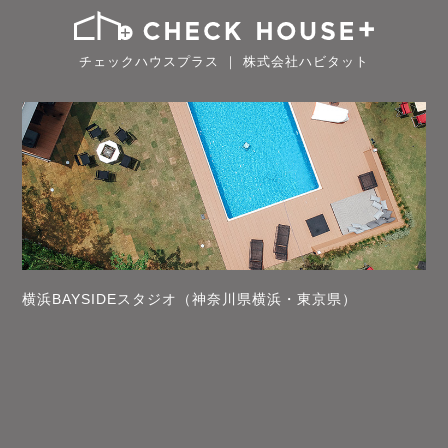
チェックハウスプラス ｜ 株式会社ハビタット
横浜BAYSIDEスタジオ（神奈川県横浜・東京県）