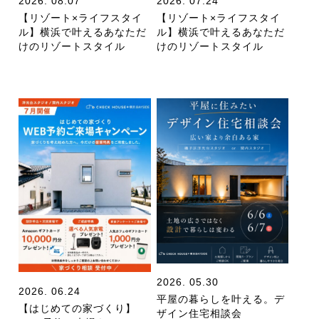
2026. 08.07
2026. 07.24
【リゾート×ライフスタイ
【リゾート×ライフスタイ
ル】横浜で叶えるあなただ
ル】横浜で叶えるあなただ
けのリゾートスタイル
けのリゾートスタイル
2026. 05.30
2026. 06.24
平屋の暮らしを叶える。デ
【はじめての家づくり】
ザイン住宅相談会