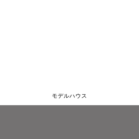
モデルハウス