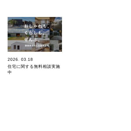
2026. 03.18
住宅に関する無料相談実施
中