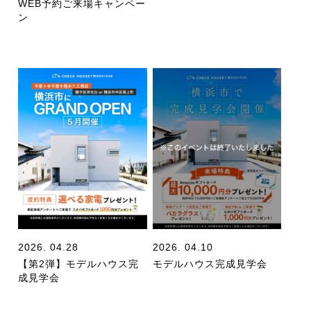
WEB予約ご来場キャンペー
ン
2026. 04.28
2026. 04.10
【第2弾】モデルハウス完
モデルハウス完成見学会
成見学会