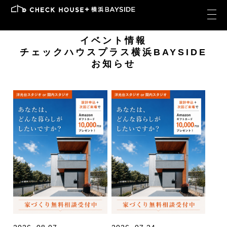
イベント情報
チェックハウスプラス横浜BAYSIDE
お知らせ