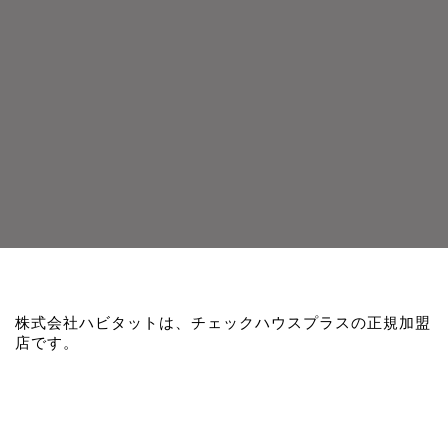
株式会社ハビタットは、チェックハウスプラスの正規加盟
店です。