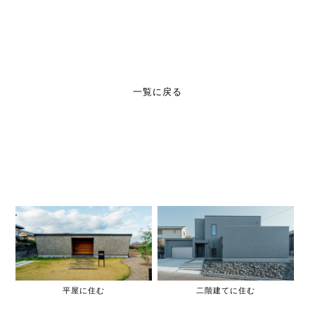
一覧に戻る
平屋に住む
二階建てに住む