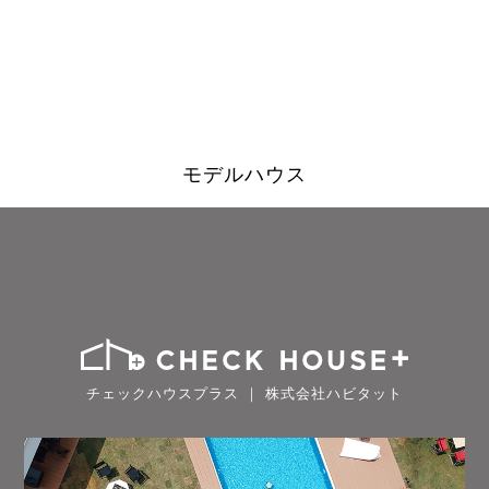
モデルハウス
チェックハウスプラス ｜ 株式会社ハビタット