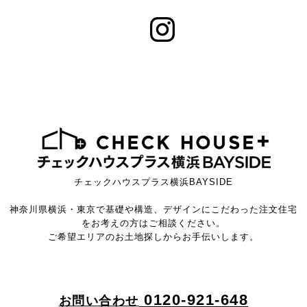
チェックハウスプラス横浜BAYSIDE
神奈川県横浜・東京で基礎や構造、デザインにこだわった注文住宅
をお考えの方はご相談ください。
ご希望エリアのお土地探しからお手伝いします。
0120-921-648
お問い合わせ