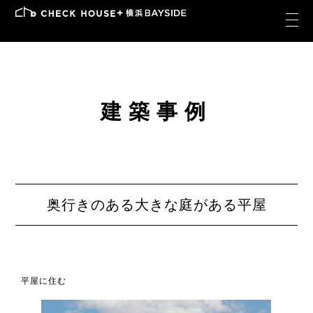
建築事例
奥行きのある大きな庭がある平屋
平屋に住む