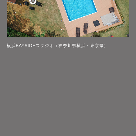
横浜BAYSIDEスタジオ（神奈川県横浜・東京県）