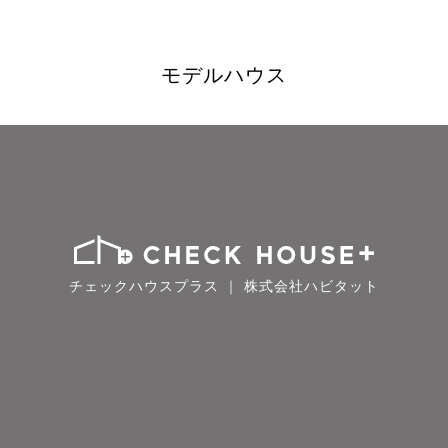
モデルハウス
チェックハウスプラス ｜ 株式会社ハビタット