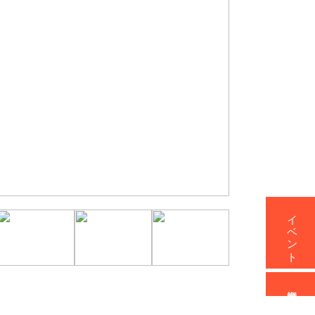
イベント
資料請求