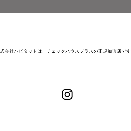
式会社ハビタットは、チェックハウスプラスの正規加盟店です