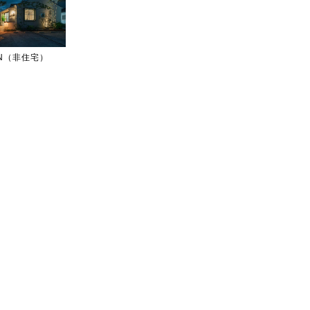
IGN（非住宅）