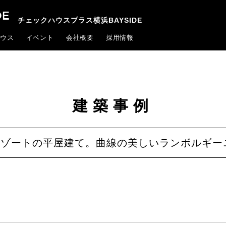
チェックハウスプラス横浜BAYSIDE
ウス
イベント
会社概要
採用情報
建築事例
リゾートの平屋建て。曲線の美しいランボルギ