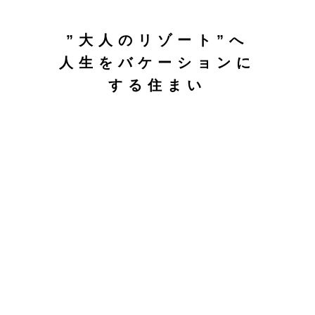
”大人のリゾート”へ
人生をバケーションに
する住まい