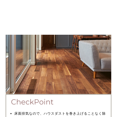
床面排気なので、ハウスダストを巻き上げることなく除