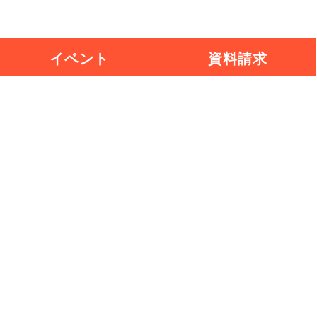
イベント
資料請求