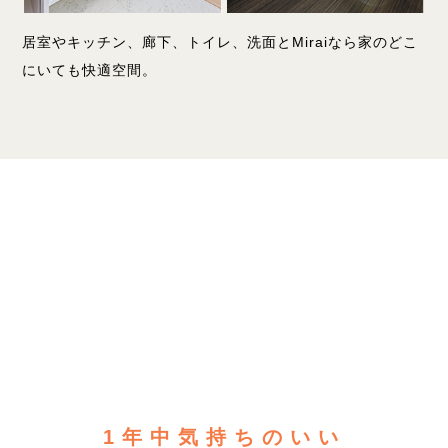
居室やキッチン、廊下、トイレ、洗面とMiraiなら家のどこ
にいても快適空間。
1年中気持ちのいい