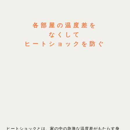
各部屋の温度差を
なくして
ヒートショックを防ぐ
ヒートショックとは、家の中の急激な温度差がもたらす身