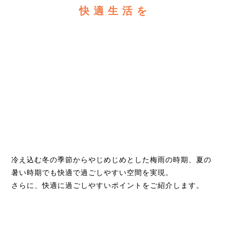
快適生活を
冷え込む冬の季節からやじめじめとした梅雨の時期、夏の
暑い時期でも快適で過ごしやすい空間を実現。
さらに、快適に過ごしやすいポイントをご紹介します。