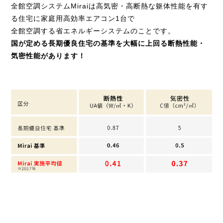
全館空調システムMiraiは高気密・高断熱な躯体性能を有す
る住宅に家庭用高効率エアコン1台で
全館空調する省エネルギーシステムのことです。
国が定める長期優良住宅の基準を大幅に上回る断熱性能・
気密性能があります！