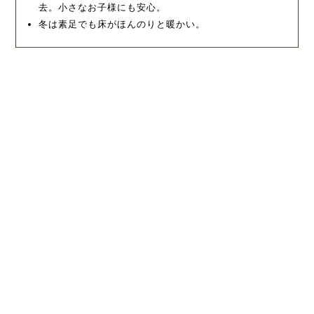
去。小さなお子様にも安心。
冬は素足でも床がほんのりと暖かい。