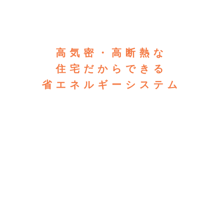
高気密・高断熱な
住宅だからできる
省エネルギーシステム