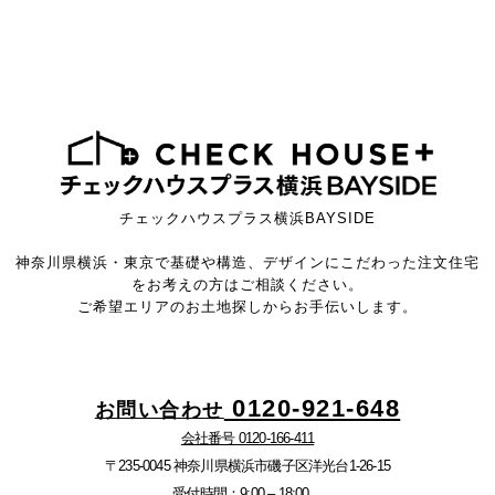
チェックハウスプラス横浜BAYSIDE
神奈川県横浜・東京で基礎や構造、デザインにこだわった注文住宅
をお考えの方はご相談ください。
ご希望エリアのお土地探しからお手伝いします。
0120-921-648
お問い合わせ
会社番号 0120-166-411
〒235-0045 神奈川県横浜市磯子区洋光台1-26-15
受付時間：9:00 – 18:00