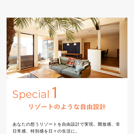
あなたの想うリゾートを自由設計で実現。開放感、非
日常感、特別感を日々の生活に。