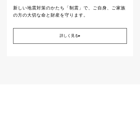
新しい地震対策のかたち「制震」で、ご自身、ご家族
の方の大切な命と財産を守ります。
詳しく見る▸