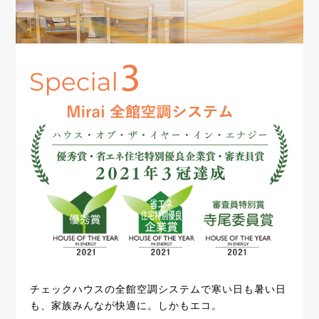
チェックハウスの全館空調システムで寒い日も暑い日
も、家族みんなが快適に。しかもエコ。