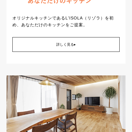
オリジナルキッチンであるL'ISOLA（リゾラ）を初
め、あなただけのキッチンをご提案。
詳しく見る▸