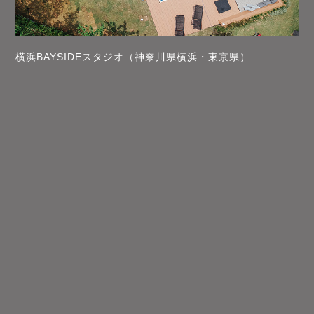
横浜BAYSIDEスタジオ（神奈川県横浜・東京県）