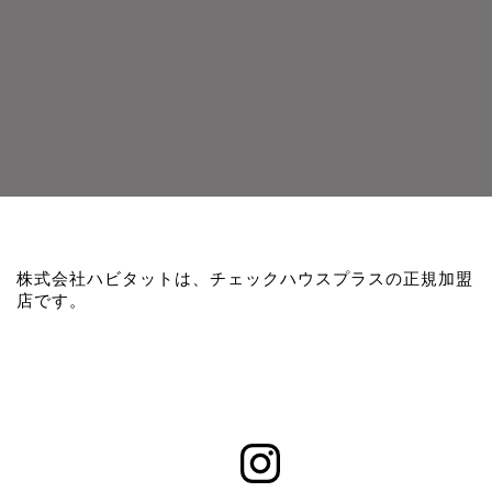
株式会社ハビタットは、チェックハウスプラスの正規加盟
店です。