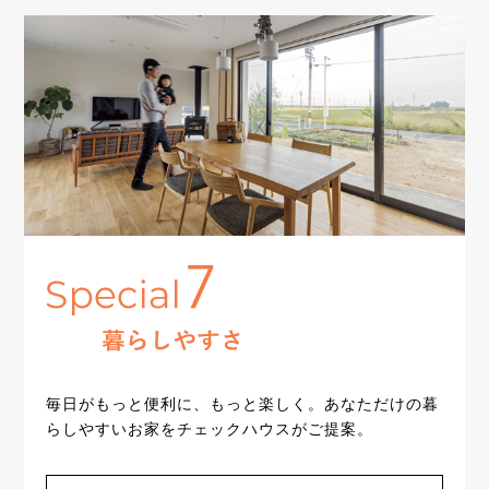
毎日がもっと便利に、もっと楽しく。あなただけの暮
らしやすいお家をチェックハウスがご提案。