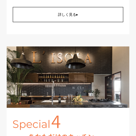
詳しく見る▸