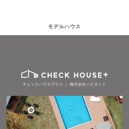
モデルハウス
チェックハウスプラス ｜ 株式会社ハビタット