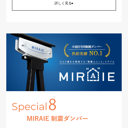
詳しく見る▸