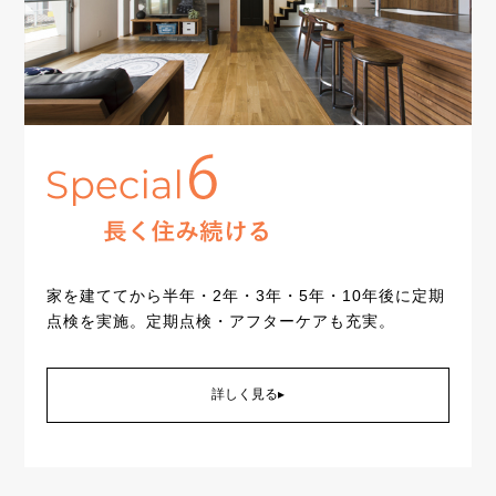
家を建ててから半年・2年・3年・5年・10年後に定期
点検を実施。定期点検・アフターケアも充実。
詳しく見る▸