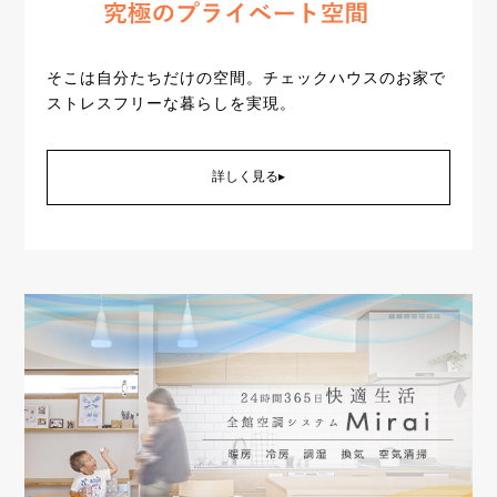
そこは自分たちだけの空間。チェックハウスのお家で
ストレスフリーな暮らしを実現。
詳しく見る▸