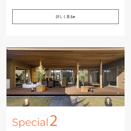
詳しく見る▸