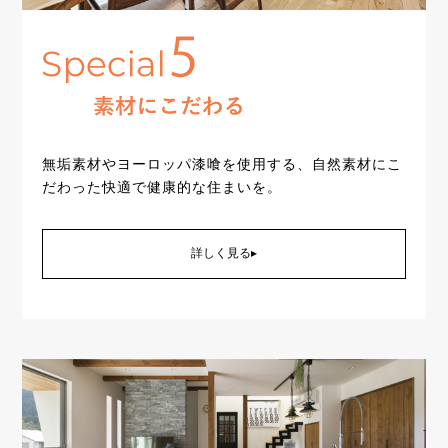
無垢素材やヨーロッパ漆喰を使用する、自然素材にこ
だわった快適で健康的な住まいを。
詳しく見る▸