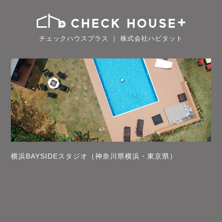
チェックハウスプラス ｜ 株式会社ハビタット
横浜BAYSIDEスタジオ（神奈川県横浜・東京県）