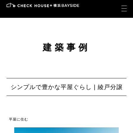
建築事例
シンプルで豊かな平屋ぐらし | 綾戸分譲
平屋に住む