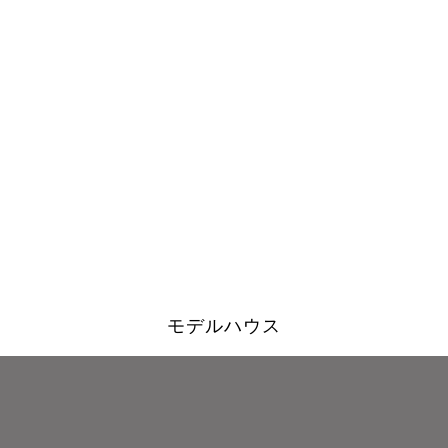
モデルハウス