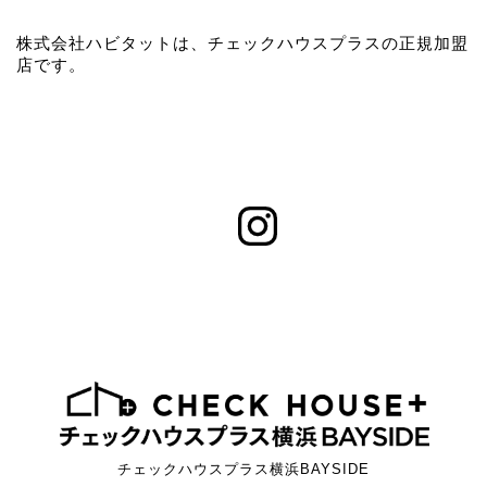
株式会社ハビタットは、チェックハウスプラスの正規加盟
店です。
チェックハウスプラス横浜BAYSIDE