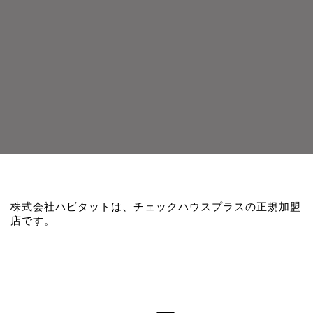
株式会社ハビタットは、チェックハウスプラスの正規加盟
店です。