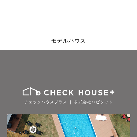
モデルハウス
チェックハウスプラス ｜ 株式会社ハビタット