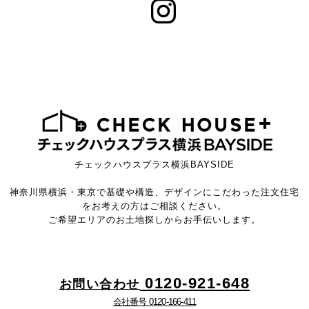
チェックハウスプラス横浜BAYSIDE
神奈川県横浜・東京で基礎や構造、デザインにこだわった注文住宅
をお考えの方はご相談ください。
ご希望エリアのお土地探しからお手伝いします。
0120-921-648
お問い合わせ
会社番号 0120-166-411