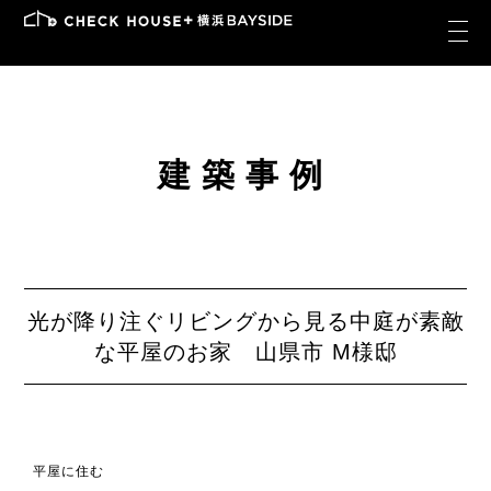
建築事例
光が降り注ぐリビングから見る中庭が素敵
な平屋のお家 山県市 M様邸
平屋に住む