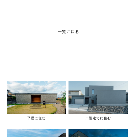
一覧に戻る
平屋に住む
二階建てに住む