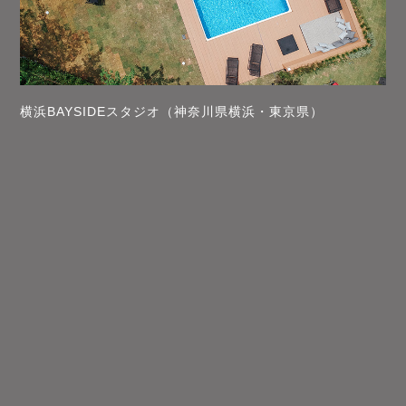
横浜BAYSIDEスタジオ（神奈川県横浜・東京県）