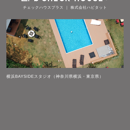
チェックハウスプラス ｜ 株式会社ハビタット
横浜BAYSIDEスタジオ（神奈川県横浜・東京県）