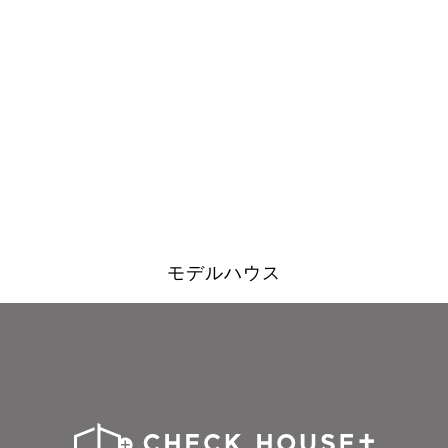
モデルハウス