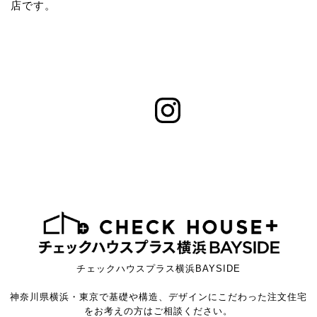
店です。
チェックハウスプラス横浜BAYSIDE
神奈川県横浜・東京で基礎や構造、デザインにこだわった注文住宅
をお考えの方はご相談ください。