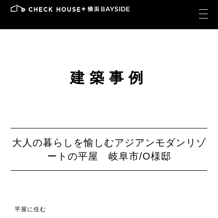
建築事例
大人の暮らしを愉しむアジアンモダンリゾ
ートの平屋 岐阜市/O様邸
平屋に住む