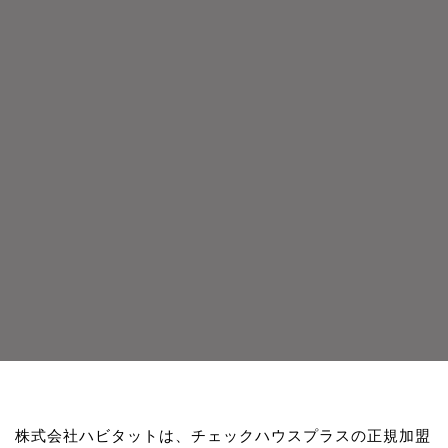
株式会社ハビタットは、チェックハウスプラスの正規加盟