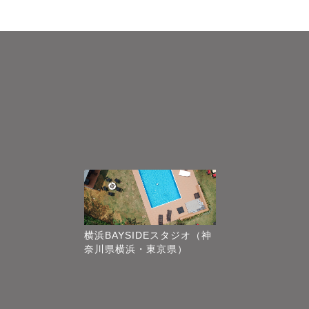
横浜BAYSIDEスタジオ（神
奈川県横浜・東京県）