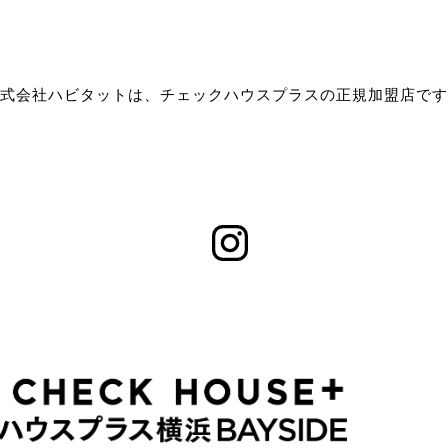
式会社ハビタットは、チェックハウスプラスの正規加盟店です