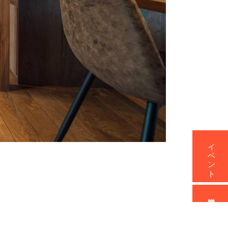
イベント
資料請求