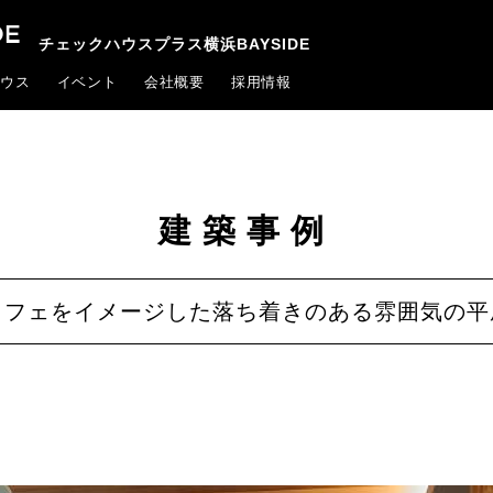
チェックハウスプラス横浜BAYSIDE
ウス
イベント
会社概要
採用情報
建築事例
フェをイメージした落ち着きのある雰囲気の平