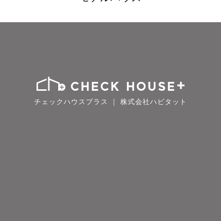
チェックハウスプラス ｜ 株式会社ハビタット