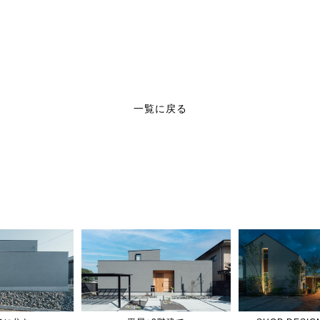
一覧に戻る