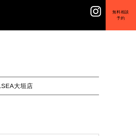
無料相談
予約
SEA大垣店