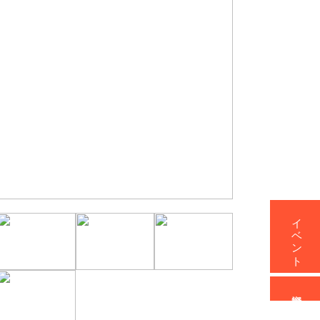
イベント
資料請求