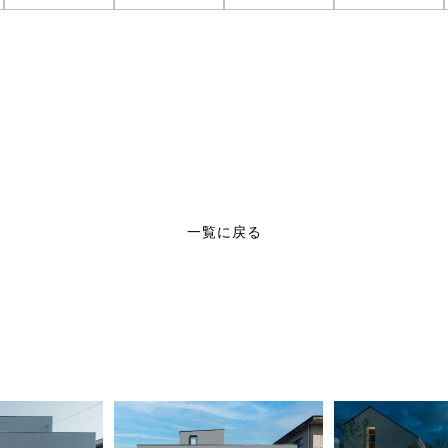
一覧に戻る