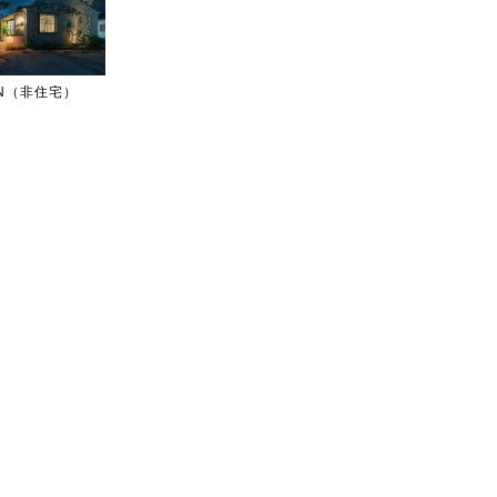
IGN（非住宅）