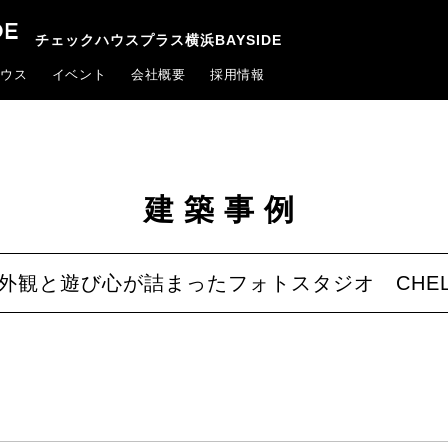
チェックハウスプラス横浜BAYSIDE
ウス
イベント
会社概要
採用情報
建築事例
外観と遊び心が詰まったフォトスタジオ CHEL