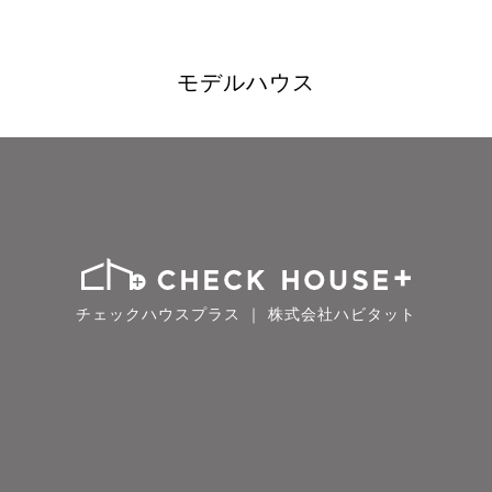
モデルハウス
チェックハウスプラス ｜ 株式会社ハビタット