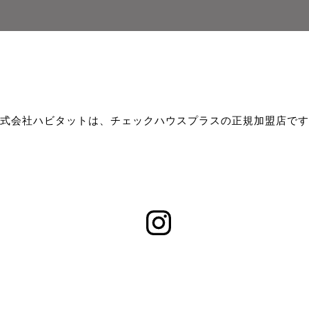
式会社ハビタットは、チェックハウスプラスの正規加盟店です