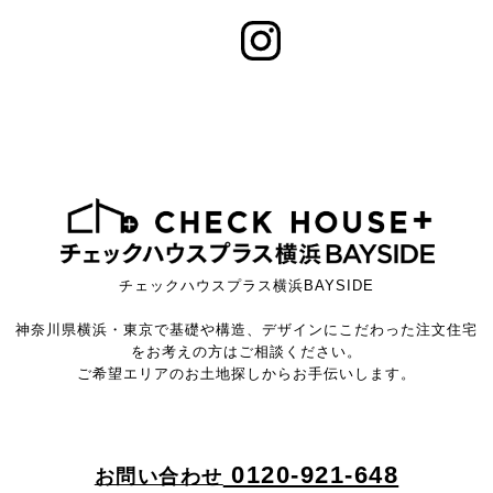
チェックハウスプラス横浜BAYSIDE
神奈川県横浜・東京で基礎や構造、デザインにこだわった注文住宅
をお考えの方はご相談ください。
ご希望エリアのお土地探しからお手伝いします。
0120-921-648
お問い合わせ