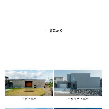
一覧に戻る
平屋に住む
二階建てに住む