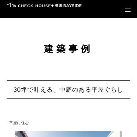
建築事例
30坪で叶える、中庭のある平屋ぐらし
平屋に住む