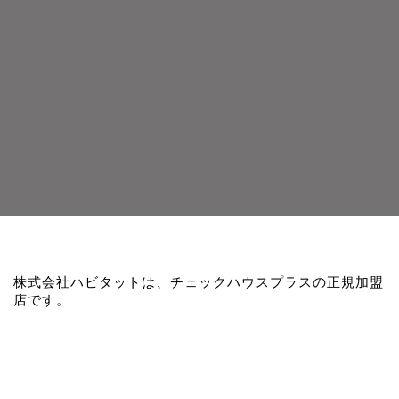
株式会社ハビタットは、チェックハウスプラスの正規加盟
店です。