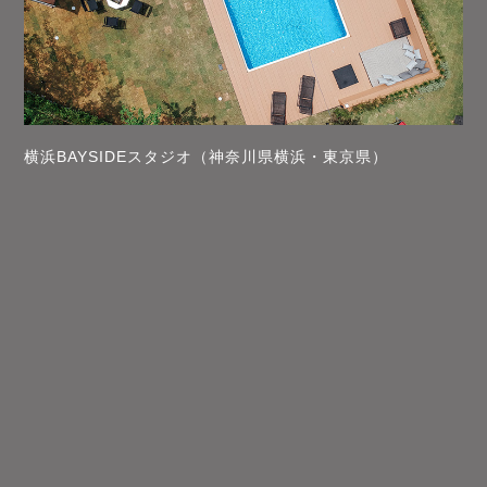
横浜BAYSIDEスタジオ（神奈川県横浜・東京県）