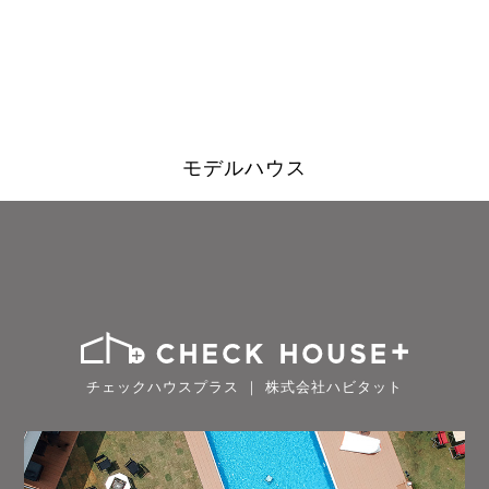
モデルハウス
チェックハウスプラス ｜ 株式会社ハビタット