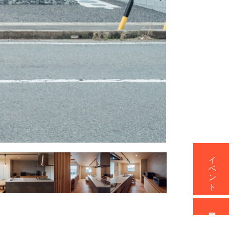
イベント
資料請求