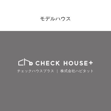
モデルハウス
チェックハウスプラス ｜ 株式会社ハビタット