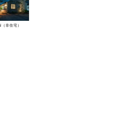
IGN（非住宅）