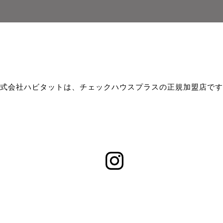
式会社ハビタットは、チェックハウスプラスの正規加盟店です