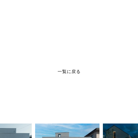
一覧に戻る