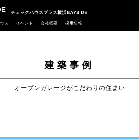
チェックハウスプラス横浜BAYSIDE
ウス
イベント
会社概要
採用情報
建築事例
オープンガレージがこだわりの住まい