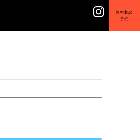
無料相談
予約