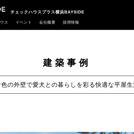
チェックハウスプラス横浜BAYSIDE
ウス
イベント
会社概要
採用情報
建築事例
青色の外壁で愛犬との暮らしを彩る快適な平屋生