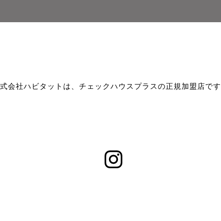
式会社ハビタットは、チェックハウスプラスの正規加盟店です