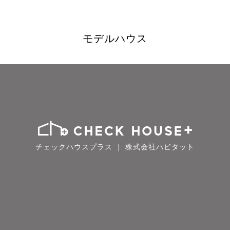
モデルハウス
チェックハウスプラス ｜ 株式会社ハビタット