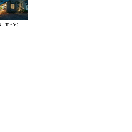
IGN（非住宅）