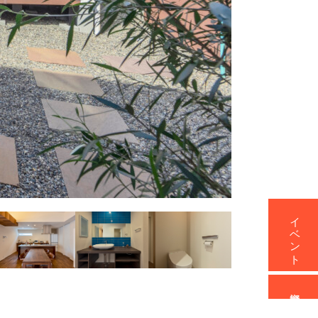
イベント
資料請求