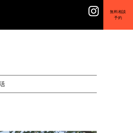
無料相談
予約
活