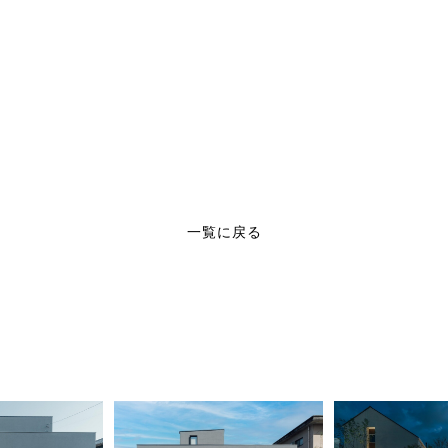
一覧に戻る