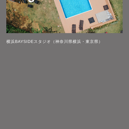
横浜BAYSIDEスタジオ（神奈川県横浜・東京県）