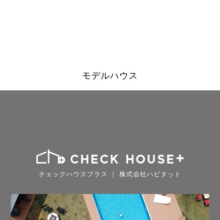
モデルハウス
チェックハウスプラス ｜ 株式会社ハビタット