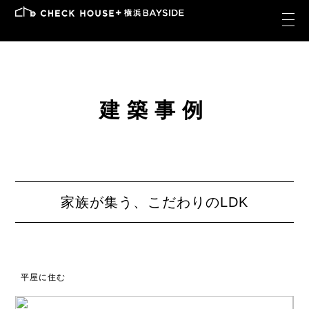
建築事例
家族が集う、こだわりのLDK
平屋に住む