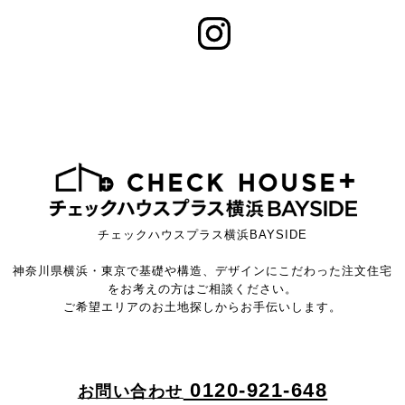
チェックハウスプラス横浜BAYSIDE
神奈川県横浜・東京で基礎や構造、デザインにこだわった注文住宅
をお考えの方はご相談ください。
ご希望エリアのお土地探しからお手伝いします。
0120-921-648
お問い合わせ