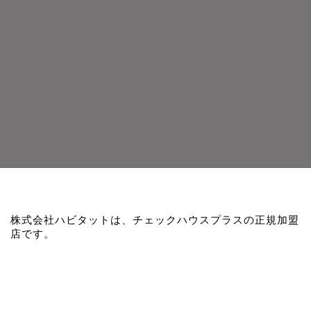
株式会社ハビタットは、チェックハウスプラスの正規加盟
店です。