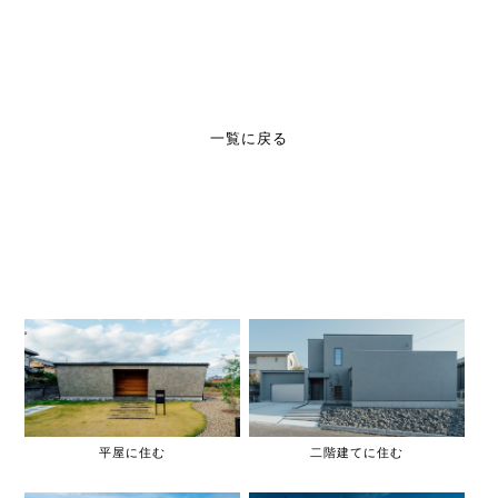
一覧に戻る
平屋に住む
二階建てに住む