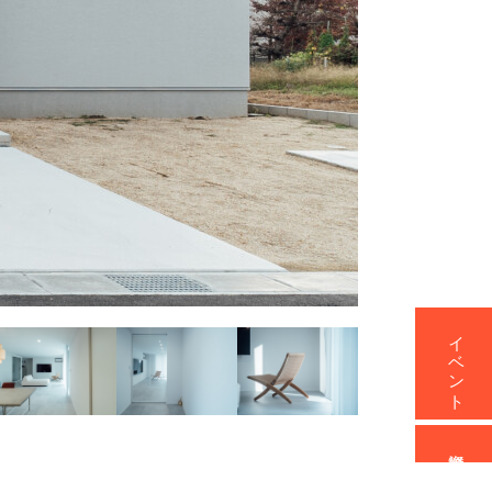
イベント
資料請求