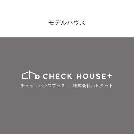
モデルハウス
チェックハウスプラス ｜ 株式会社ハビタット