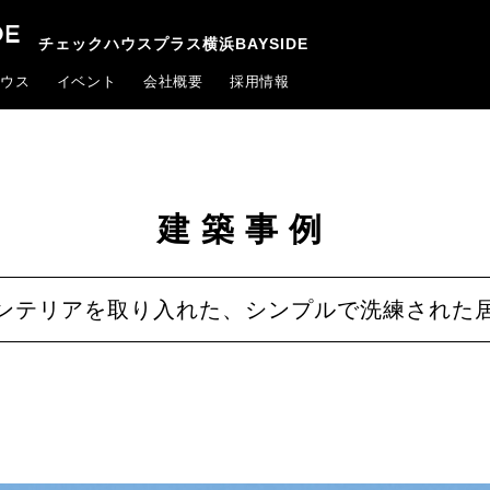
チェックハウスプラス横浜BAYSIDE
ウス
イベント
会社概要
採用情報
建築事例
ンテリアを取り入れた、シンプルで洗練された