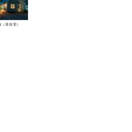
IGN（非住宅）