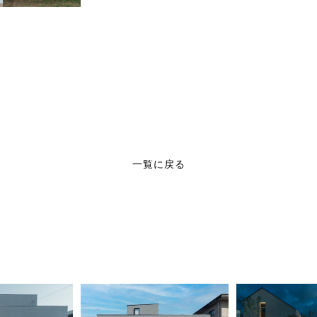
一覧に戻る