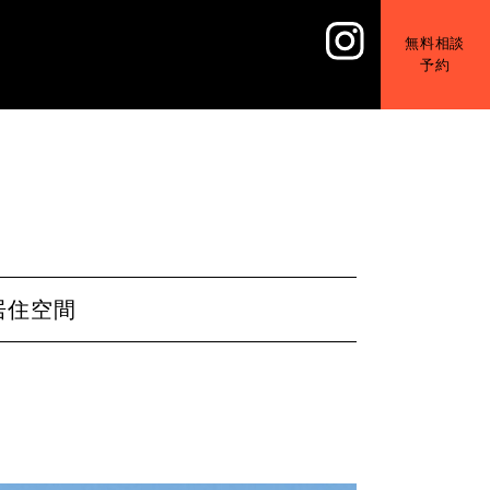
無料相談
予約
居住空間