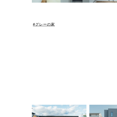
グレーの家