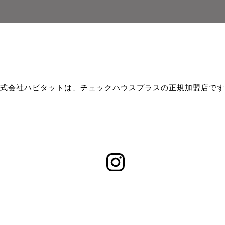
式会社ハビタットは、チェックハウスプラスの正規加盟店です