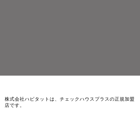
株式会社ハビタットは、チェックハウスプラスの正規加盟
店です。