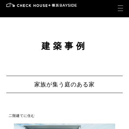
建築事例
家族が集う庭のある家
二階建てに住む