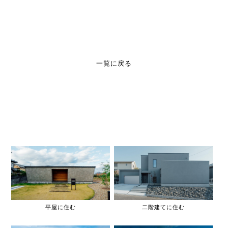
一覧に戻る
平屋に住む
二階建てに住む