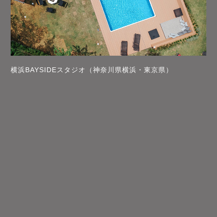
横浜BAYSIDEスタジオ（神奈川県横浜・東京県）