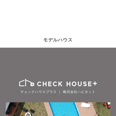
モデルハウス
チェックハウスプラス ｜ 株式会社ハビタット