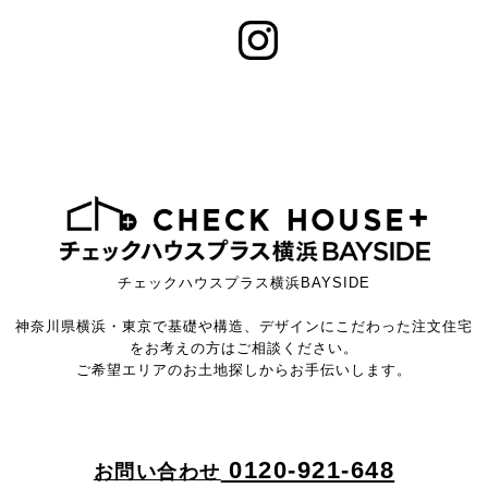
チェックハウスプラス横浜BAYSIDE
神奈川県横浜・東京で基礎や構造、デザインにこだわった注文住宅
をお考えの方はご相談ください。
ご希望エリアのお土地探しからお手伝いします。
0120-921-648
お問い合わせ