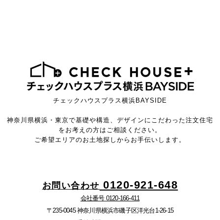
チェックハウスプラス横浜BAYSIDE
神奈川県横浜・東京で基礎や構造、デザインにこだわった注文住宅
をお考えの方はご相談ください。
ご希望エリアのお土地探しからお手伝いします。
0120-921-648
お問い合わせ
会社番号 0120-166-411
〒235-0045 神奈川県横浜市磯子区洋光台1-26-15