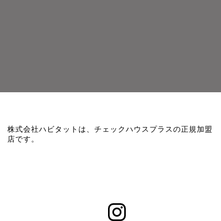
株式会社ハビタットは、チェックハウスプラスの正規加盟
店です。