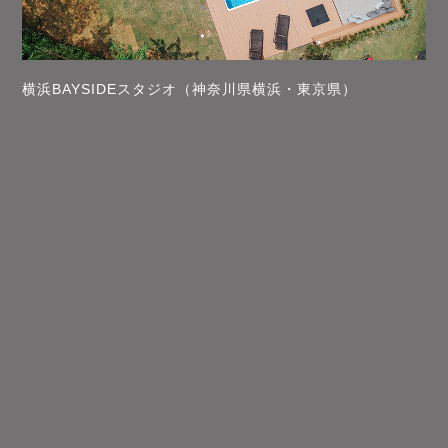
横浜BAYSIDEスタジオ（神奈川県横浜・東京県）