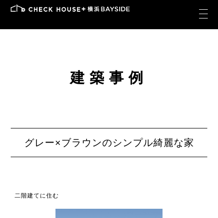
建築事例
グレー×ブラウンのシンプル綺麗な家
二階建てに住む