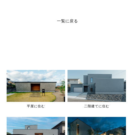
一覧に戻る
平屋に住む
二階建てに住む