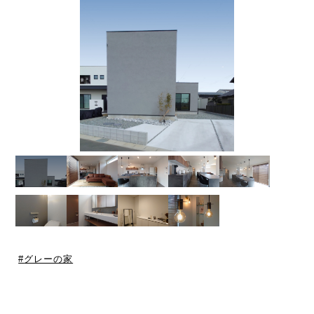
グレーの家