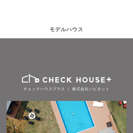
モデルハウス
チェックハウスプラス ｜ 株式会社ハビタット