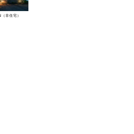
IGN（非住宅）