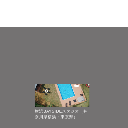
横浜BAYSIDEスタジオ（神
奈川県横浜・東京県）