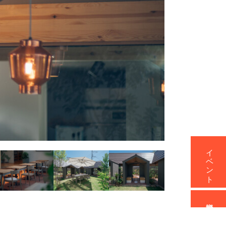
イベント
資料請求