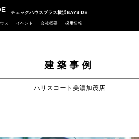
チェックハウスプラス横浜BAYSIDE
ウス
イベント
会社概要
採用情報
建築事例
ハリスコート美濃加茂店