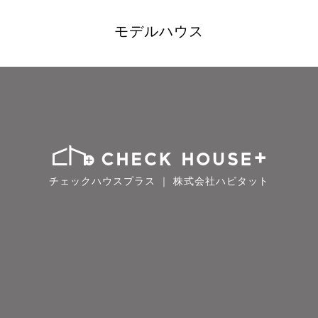
モデルハウス
チェックハウスプラス ｜ 株式会社ハビタット