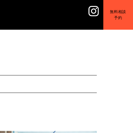
無料相談
予約