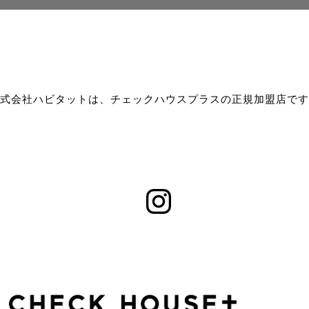
式会社ハビタットは、チェックハウスプラスの正規加盟店です