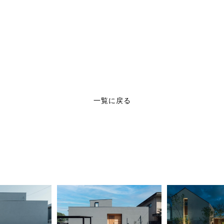
一覧に戻る