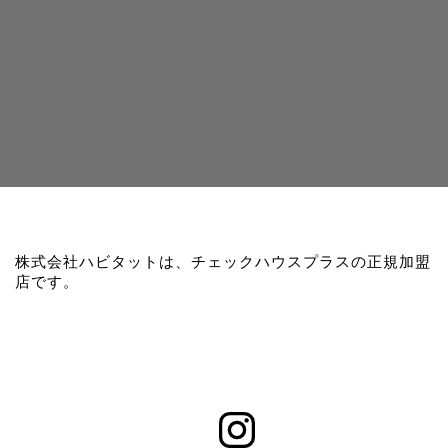
株式会社ハビタットは、チェックハウスプラスの正規加盟
店です。