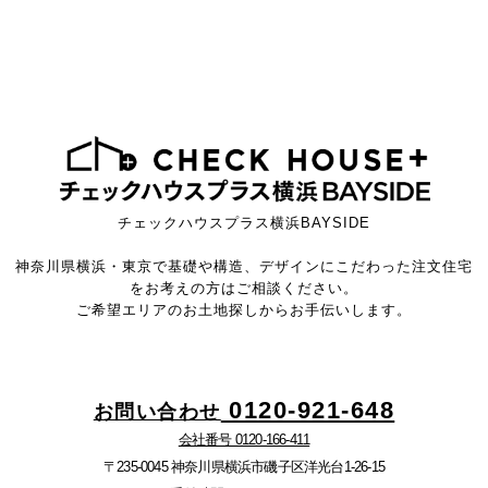
チェックハウスプラス横浜BAYSIDE
神奈川県横浜・東京で基礎や構造、デザインにこだわった注文住宅
をお考えの方はご相談ください。
ご希望エリアのお土地探しからお手伝いします。
0120-921-648
お問い合わせ
会社番号 0120-166-411
〒235-0045 神奈川県横浜市磯子区洋光台1-26-15