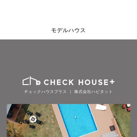
モデルハウス
チェックハウスプラス ｜ 株式会社ハビタット