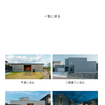
一覧に戻る
平屋に住む
二階建てに住む