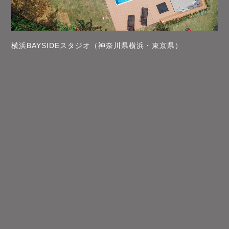
横浜BAYSIDEスタジオ（神奈川県横浜・東京県）