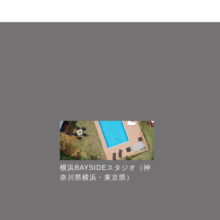
横浜BAYSIDEスタジオ（神
奈川県横浜・東京県）