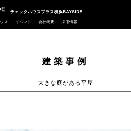
チェックハウスプラス横浜BAYSIDE
ウス
イベント
会社概要
採用情報
建築事例
大きな庭がある平屋