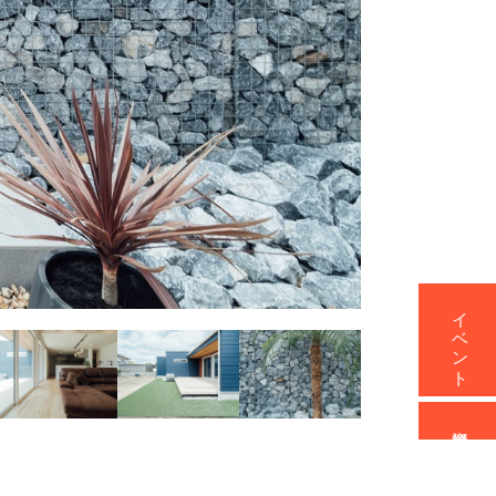
イベント
資料請求