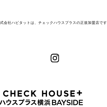
式会社ハビタットは、チェックハウスプラスの正規加盟店です