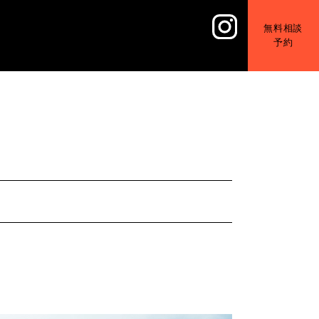
無料相談
予約