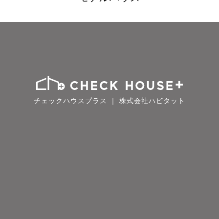
チェックハウスプラス ｜ 株式会社ハビタット