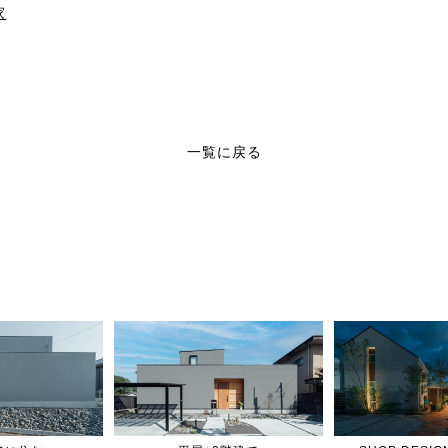
家
一覧に戻る