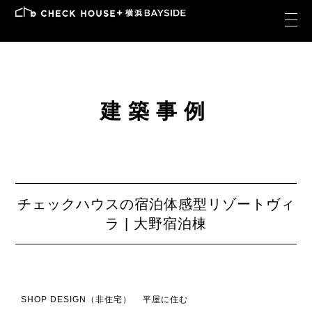
建築事例
チェックハウスの宿泊体感型リゾートヴィ
ラ | 大野宿泊棟
SHOP DESIGN（非住宅）
平屋に住む