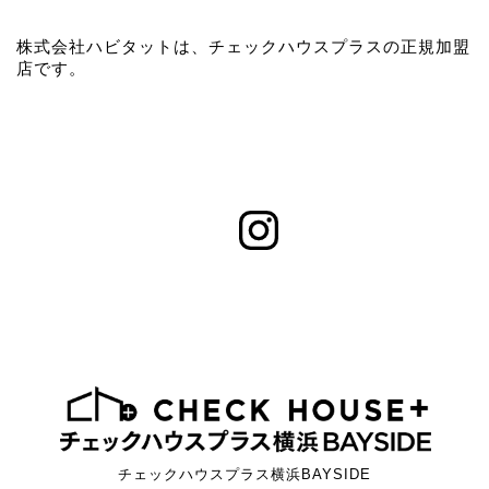
株式会社ハビタットは、チェックハウスプラスの正規加盟
店です。
チェックハウスプラス横浜BAYSIDE