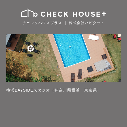
チェックハウスプラス ｜ 株式会社ハビタット
横浜BAYSIDEスタジオ（神奈川県横浜・東京県）