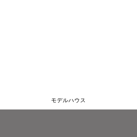
モデルハウス