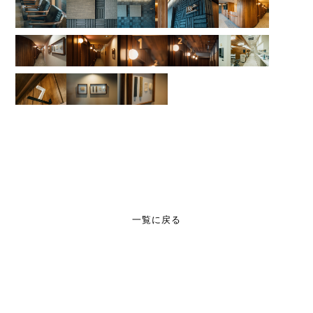
一覧に戻る