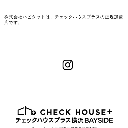
株式会社ハビタットは、チェックハウスプラスの正規加盟
店です。