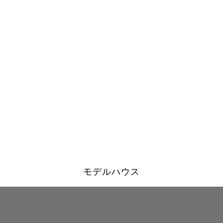
モデルハウス