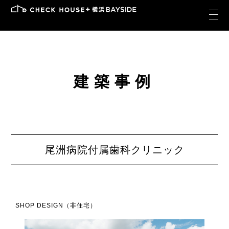
建築事例
尾洲病院付属歯科クリニック
SHOP DESIGN（非住宅）