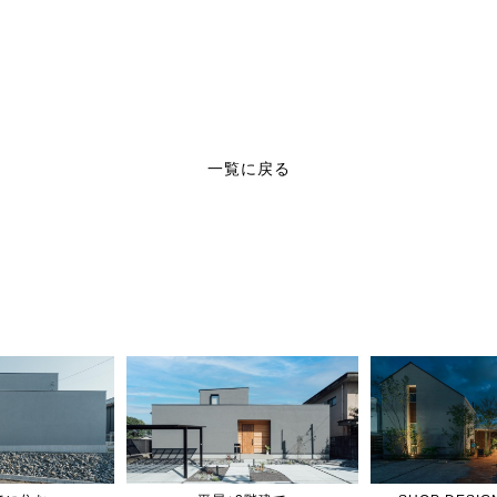
一覧に戻る