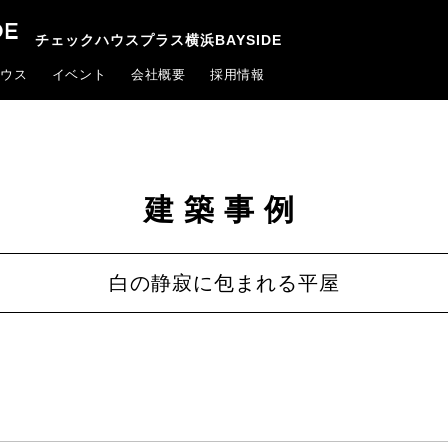
チェックハウスプラス横浜BAYSIDE
ウス
イベント
会社概要
採用情報
建築事例
白の静寂に包まれる平屋