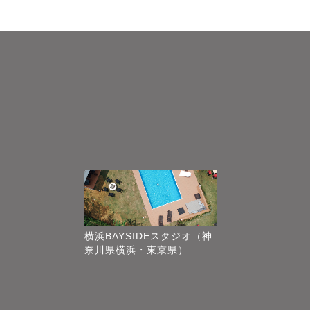
横浜BAYSIDEスタジオ（神
奈川県横浜・東京県）