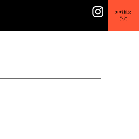
無料相談
予約