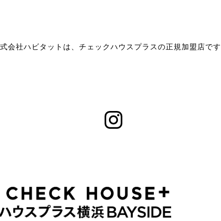
式会社ハビタットは、チェックハウスプラスの正規加盟店です