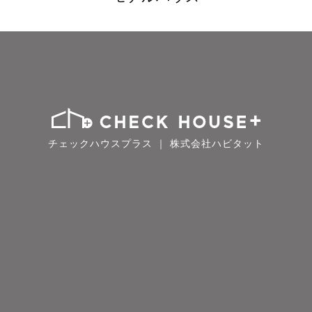
チェックハウスプラス ｜ 株式会社ハビタット