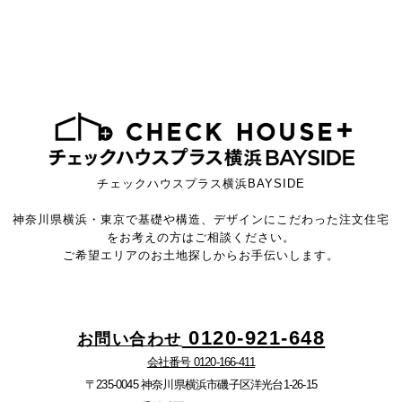
チェックハウスプラス横浜BAYSIDE
神奈川県横浜・東京で基礎や構造、デザインにこだわった注文住宅
をお考えの方はご相談ください。
ご希望エリアのお土地探しからお手伝いします。
0120-921-648
お問い合わせ
会社番号 0120-166-411
〒235-0045 神奈川県横浜市磯子区洋光台1-26-15