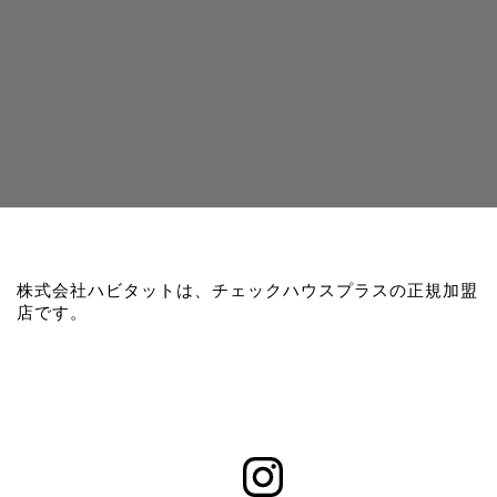
株式会社ハビタットは、チェックハウスプラスの正規加盟
店です。