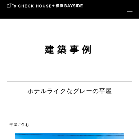
建築事例
ホテルライクなグレーの平屋
平屋に住む