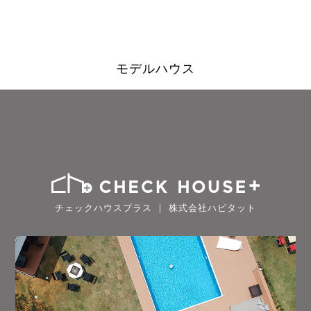
モデルハウス
チェックハウスプラス ｜ 株式会社ハビタット