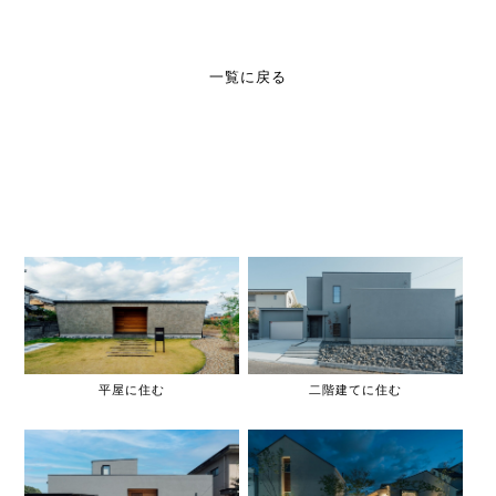
一覧に戻る
平屋に住む
二階建てに住む