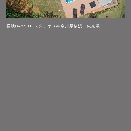
横浜BAYSIDEスタジオ（神奈川県横浜・東京県）