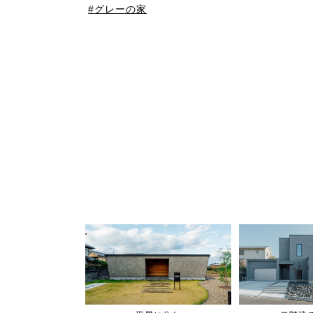
グレーの家