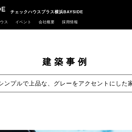
チェックハウスプラス横浜BAYSIDE
ウス
イベント
会社概要
採用情報
建築事例
シンプルで上品な、グレーをアクセントにした