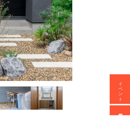
イベント
資料請求