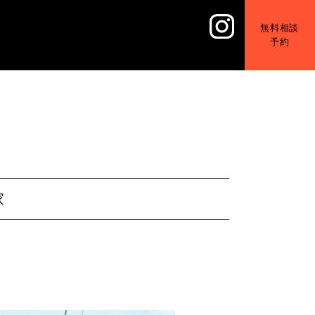
無料相談
予約
家