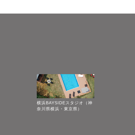
横浜BAYSIDEスタジオ（神
奈川県横浜・東京県）