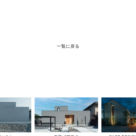
一覧に戻る