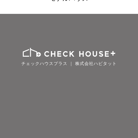
チェックハウスプラス ｜ 株式会社ハビタット