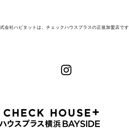
式会社ハビタットは、チェックハウスプラスの正規加盟店です