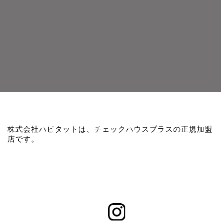
株式会社ハビタットは、チェックハウスプラスの正規加盟
店です。