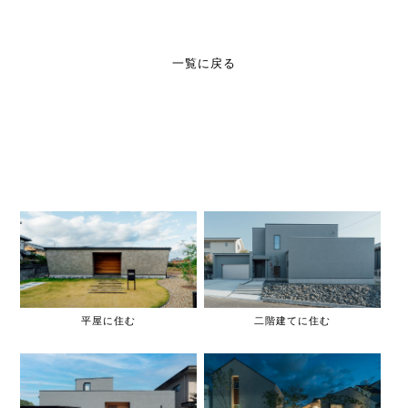
一覧に戻る
平屋に住む
二階建てに住む