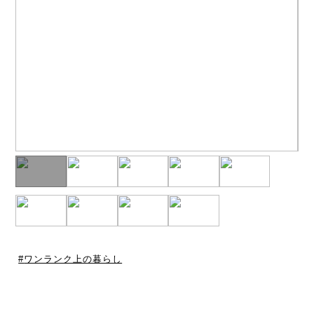
ワンランク上の暮らし