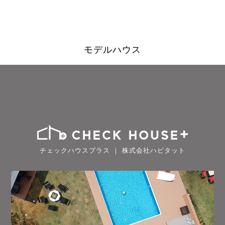
モデルハウス
チェックハウスプラス ｜ 株式会社ハビタット