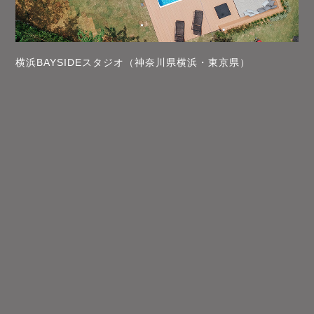
横浜BAYSIDEスタジオ（神奈川県横浜・東京県）