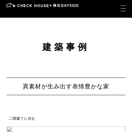
建築事例
異素材が生み出す表情豊かな家
二階建てに住む