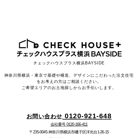
チェックハウスプラス横浜BAYSIDE
神奈川県横浜・東京で基礎や構造、デザインにこだわった注文住宅
をお考えの方はご相談ください。
ご希望エリアのお土地探しからお手伝いします。
0120-921-648
お問い合わせ
会社番号 0120-166-411
〒235-0045 神奈川県横浜市磯子区洋光台1-26-15