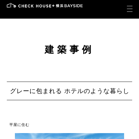
建築事例
グレーに包まれる ホテルのような暮らし
平屋に住む