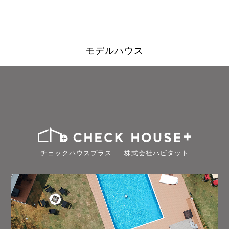
モデルハウス
チェックハウスプラス ｜ 株式会社ハビタット