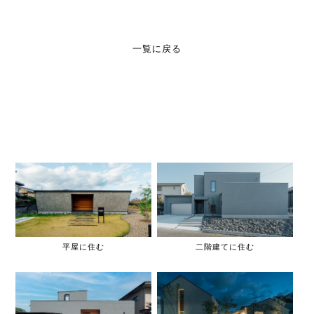
一覧に戻る
平屋に住む
二階建てに住む