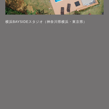
横浜BAYSIDEスタジオ（神奈川県横浜・東京県）