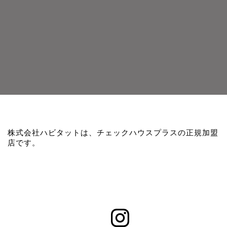
株式会社ハビタットは、チェックハウスプラスの正規加盟
店です。