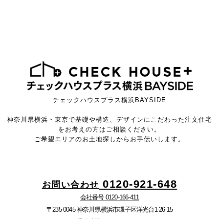
チェックハウスプラス横浜BAYSIDE
神奈川県横浜・東京で基礎や構造、デザインにこだわった注文住宅
をお考えの方はご相談ください。
ご希望エリアのお土地探しからお手伝いします。
0120-921-648
お問い合わせ
会社番号 0120-166-411
〒235-0045 神奈川県横浜市磯子区洋光台1-26-15