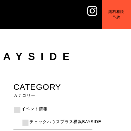
無料相談
予約
AYSIDE
CATEGORY
カテゴリー
イベント情報
チェックハウスプラス横浜BAYSIDE