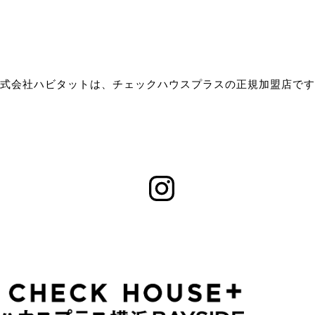
式会社ハビタットは、チェックハウスプラスの正規加盟店です