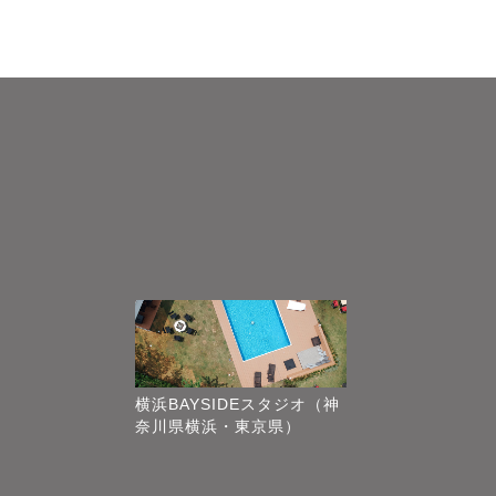
横浜BAYSIDEスタジオ（神
奈川県横浜・東京県）