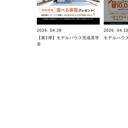
2026. 04.28
2026. 04.1
【第2弾】モデルハウス完成見学
モデルハウ
会