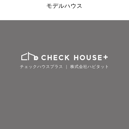
モデルハウス
チェックハウスプラス ｜ 株式会社ハビタット