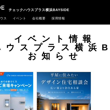
チェックハウスプラス横浜BAYSIDE
ウス
イベント
会社概要
採用情報
イベント情報
ウスプラス横浜B
お知らせ