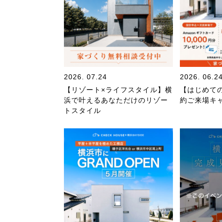
2026. 07.24
2026. 06.2
【リゾート×ライフスタイル】横
【はじめて
浜で叶えるあなただけのリゾー
約ご来場キ
トスタイル