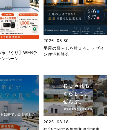
2026. 05.30
4
平屋の暮らしを叶える。デザイ
の家づくり】WEB予
ン住宅相談会
ャンペーン
2026. 03.18
住宅に関する無料相談実施中