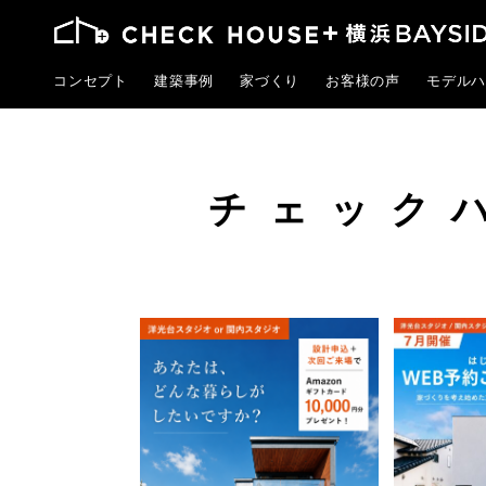
コンセプト
建築事例
家づくり
お客様の声
モデルハ
チェックハ