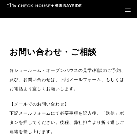
お問い合わせ・ご相談
各ショールーム・オープンハウスの見学/相談のご予約、
及び、お問い合わせは、下記メールフォーム、もしくは
お電話より宜しくお願いします。
【メールでのお問い合わせ】
下記メールフォームにて必要事項を記入後、「送信」ボ
タンを押してください。後程、弊社担当より折り返しご
連絡を差し上げます。