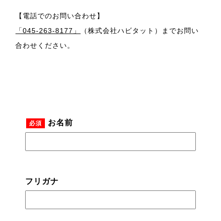
【電話でのお問い合わせ】
「045-263-8177」
（株式会社ハビタット）までお問い
合わせください。
お名前
必須
フリガナ