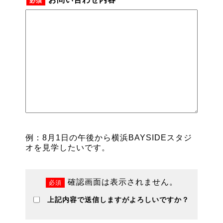
必須
例：8月1日の午後から横浜BAYSIDEスタジ
オを見学したいです。
確認画面は表示されません。
必須
上記内容で送信しますがよろしいですか？