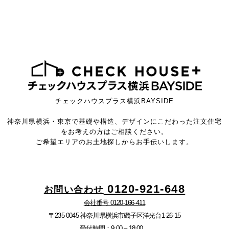
チェックハウスプラス横浜BAYSIDE
神奈川県横浜・東京で基礎や構造、デザインにこだわった注文住宅
をお考えの方はご相談ください。
ご希望エリアのお土地探しからお手伝いします。
0120-921-648
お問い合わせ
会社番号 0120-166-411
〒235-0045 神奈川県横浜市磯子区洋光台1-26-15
受付時間：9:00 – 18:00