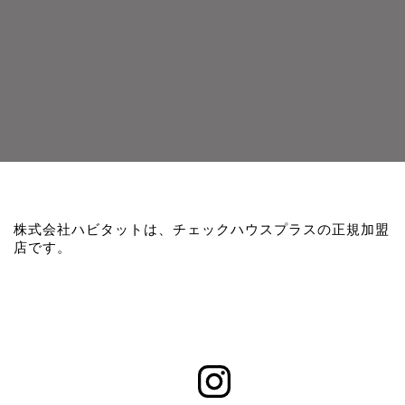
株式会社ハビタットは、チェックハウスプラスの正規加盟
店です。