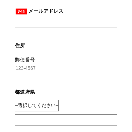
メールアドレス
必須
住所
郵便番号
都道府県