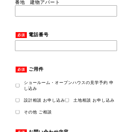
番地 建物アパート
電話番号
必須
ご用件
必須
ショールーム・オープンハウスの見学予約 申
し込み
設計相談 お申し込み
土地相談 お申し込み
その他 ご相談
お問い合わせ内容