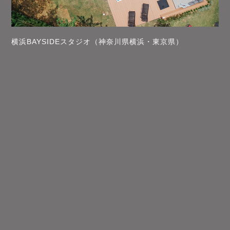
横浜BAYSIDEスタジオ（神奈川県横浜・東京県）