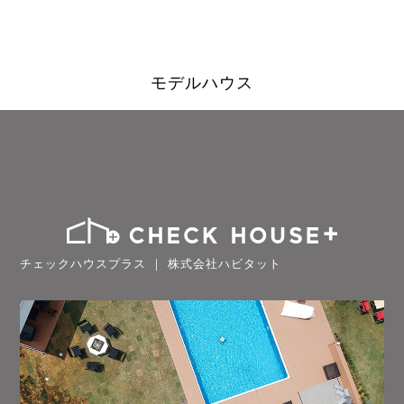
モデルハウス
チェックハウスプラス ｜ 株式会社ハビタット