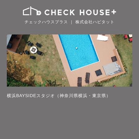
チェックハウスプラス ｜ 株式会社ハビタット
横浜BAYSIDEスタジオ（神奈川県横浜・東京県）