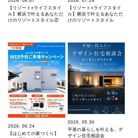
2026. 08.07
2026. 07.24
【リゾート×ライフスタイ
【リゾート×ライフスタイ
ル】横浜で叶えるあなただ
ル】横浜で叶えるあなただ
けのリゾートスタイル②
けのリゾートスタイル
2026. 05.30
2026. 06.24
平屋の暮らしを叶える。デ
【はじめての家づくり】
ザイン住宅相談会