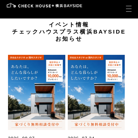
イベント情報
チェックハウスプラス横浜BAYSIDE
お知らせ