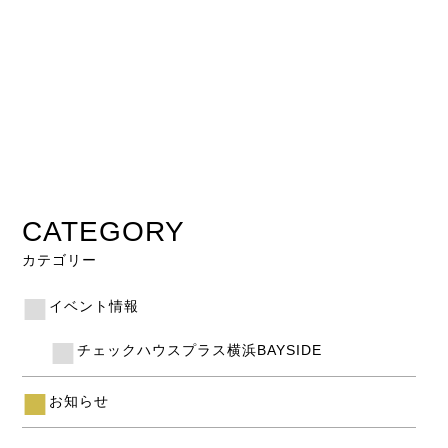
CATEGORY
カテゴリー
イベント情報
チェックハウスプラス横浜BAYSIDE
お知らせ