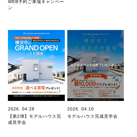
WEB予約ご来場キャンペー
ン
2026. 04.28
2026. 04.10
【第2弾】モデルハウス完
モデルハウス完成見学会
成見学会