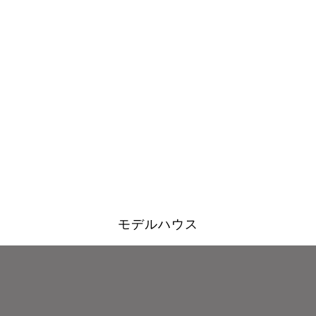
モデルハウス