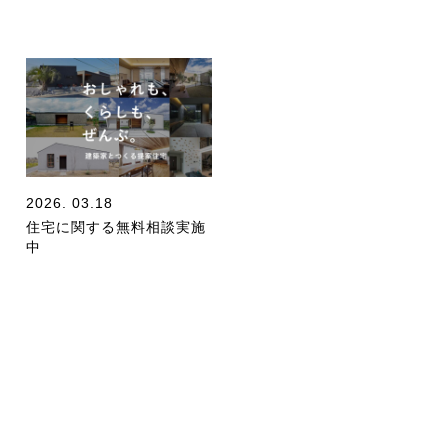
2026. 03.18
住宅に関する無料相談実施
中