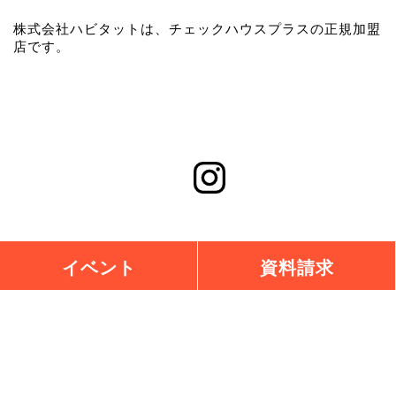
株式会社ハビタットは、チェックハウスプラスの正規加盟
店です。
イベント
資料請求
チェックハウスプラス横浜BAYSIDE